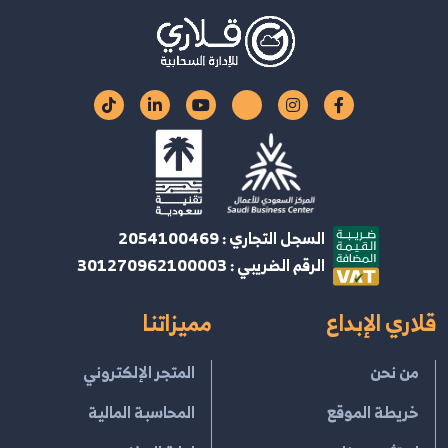
السجل التجاري : 2054100469
الرقم الضريبي : 301270962100003
قلاري الإبداع
مميزاتنا
من نحن
المتجر الإلكتروني
خريطة الموقع
المحاسبة المالية