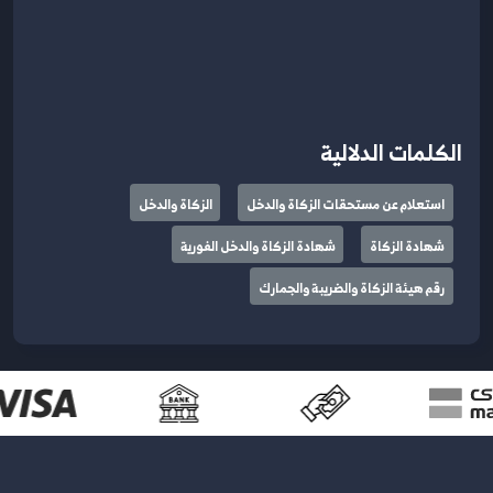
الكلمات الدلالية
استعلام عن مستحقات الزكاة والدخل
الزكاة والدخل
شهادة الزكاة
شهادة الزكاة والدخل الفورية
رقم هيئة الزكاة والضريبة والجمارك