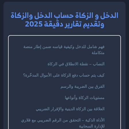
الدخل و الزكاة حساب الدخل والزكاة
وتقديم تقارير دقيقة 2025
فهم شامل للدخل وكيفية قياسه ضمن إطار منصة
متكاملة
النصاب – نقطة الانطلاق في الزكاة
كيف يتم حساب دفع الزكاة على الأموال المدخّرة؟
الفرق بين الضريبة والرسم
مستويات الزكاة وأنواعها
العلاقة بين الزكاة الدينية والإقرار الضريبي
الأداة الذكية – التحقق من الرقم الضريبي مع قلاري
للإدارة السحابية