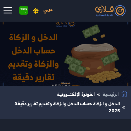
عربي
نتقال إلى المحتوى الرئيسي
الرئيسية
الفوترة الإلكتــرونية
الدخل و الزكاة حساب الدخل والزكاة وتقديم تقارير دقيقة
2025