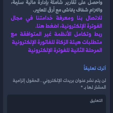
واحصل على تقارير شاملة بإدارة مالية سليمة، 
والتزام شفاف يتماشى مع أرقى المعايير.
للاتصال بنا ومعرفة خدامتنا في مجال 
الفوترة الإلكترونية، اضغط هنا
.
ربط وتكامل الأنظمة غير المتوافقة مع 
متطلبات هيئة الزكاة للفاتورة الإلكترونية
المرحلة الثانية للفوترة الإلكترونية
أترك تعليقاً
لن يتم نشر عنوان بريدك الإلكتروني . الحقول إلزامية
المشار لها بـ *