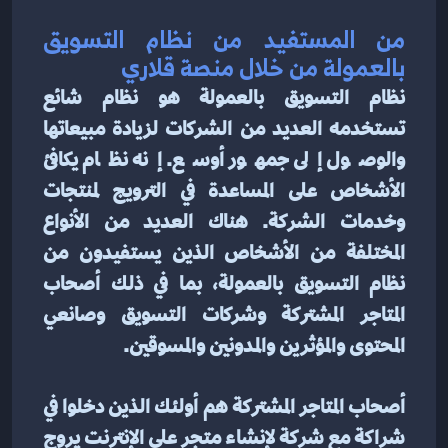
من المستفيد من نظام التسويق 
بالعمولة من خلال منصة قلاري
نظام التسويق بالعمولة هو نظام شائع 
تستخدمه العديد من الشركات لزيادة مبيعاتها 
والوصول إلى جمهور أوسع. إنه نظام يكافئ 
الأشخاص على المساعدة في الترويج لمنتجات 
وخدمات الشركة. هناك العديد من الأنواع 
المختلفة من الأشخاص الذين يستفيدون من 
نظام التسويق بالعمولة، بما في ذلك أصحاب 
المتاجر المشتركة وشركات التسويق وصانعي 
المحتوى والمؤثرين والمدونين والمسوقين.
أصحاب المتاجر المشتركة هم أولئك الذين دخلوا في 
شراكة مع شركة لإنشاء متجر على الإنترنت يروج 