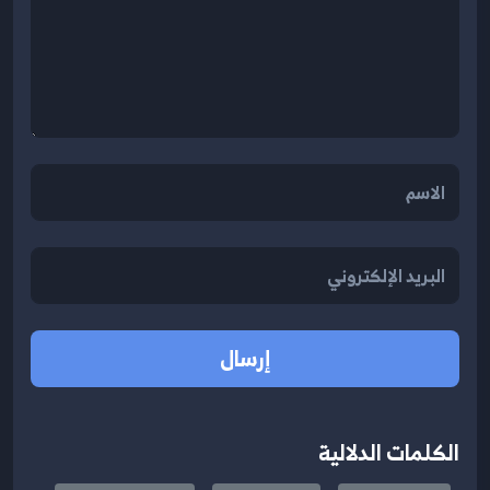
إرسال
الكلمات الدلالية