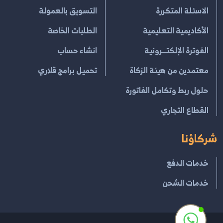
الاسئلة المتكررة
التسويق بالعمولة
الأكاديمية التعليمية
الطلبات الخاصة
الفوترة الإلكتــرونية
انشاء حساب
معتمدين من هيئة الزكاة
تحميل برامج قلاري
حلول ربط وتكامل الفاتورة
القطاع التجاري
شركاؤنا
خدمات الدفع
خدمات الشحن