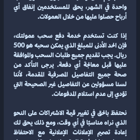
واحدة في الشهر، يحق للمستخدمين إنفاق أي 
أرباح حصلوا عليها من خلال العمولات.
إذا كنت تستخدم خدمة دفع سحب عمولتك، 
فإن الحد الأدنى للمبلغ الذي يمكن سحبه هو 500 
ريال. يجب تقديم جميع طلبات السحب والموافقة 
عليها قبل معالجة أي دفعة. يرجى التأكد من 
صحة جميع التفاصيل المصرفية المقدمة، لأننا 
لسنا مسؤولين عن التفاصيل غير الصحيحة التي 
تؤدي إلى عدم استلام المدفوعات.
نحتفظ بالحق في تغيير قيمة الاشتراكات على النحو 
الذي نراه مناسبًا في أي وقت، ومع ذلك يحق لك 
إعادة تصميم الإعلانات الإعلانية مع الاحتفاظ 