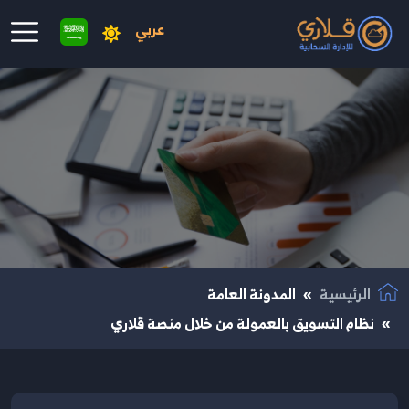
عربي
نتقال إلى المحتوى الرئيسي
الرئيسية
المدونة العامة
نظام التسويق بالعمولة من خلال منصة قلاري