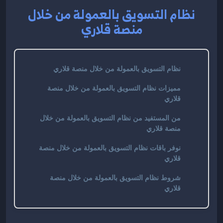
نظام التسويق بالعمولة من خلال
منصة قلاري
نظام التسويق بالعمولة من خلال منصة قلاري
مميزات نظام التسويق بالعمولة من خلال منصة
قلاري
من المستفيد من نظام التسويق بالعمولة من خلال
منصة قلاري
نوفر باقات نظام التسويق بالعمولة من خلال منصة
قلاري
شروط نظام التسويق بالعمولة من خلال منصة
قلاري