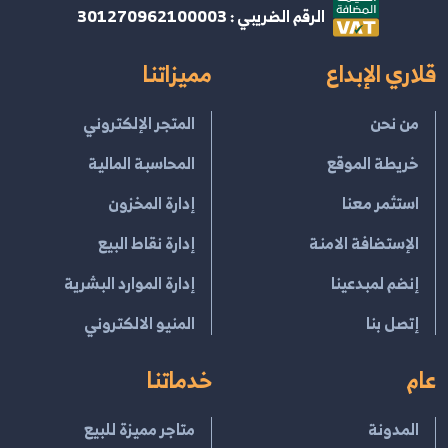
الرقم الضريبي : 301270962100003
قلاري الإبداع
مميزاتنا
من نحن
المتجر الإلكتروني
خريطة الموقع
المحاسبة المالية
استثمر معنا
إدارة المخزون
الإستضافة الامنة
إدارة نقاط البيع
إنضم لمبدعينا
إدارة الموارد البشرية
إتصل بنا
المنيو الالكتروني
عام
خدماتنا
المدونة
متاجر مميزة للبيع