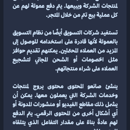
لمنتجات الشركة ويبيعها. يتم دفع عمولة لهم عن 
كل عملية بيع تتم من خلال المتجر.
تستفيد شركات التسويق أيضًا من نظام التسويق 
بالعمولة لأنها قادرة على استخدامه للوصول إلى 
المزيد من العملاء المحتملين. يمكنهم تقديم حوافز 
مثل الخصومات أو الشحن المجاني لتشجيع 
العملاء على شراء منتجاتهم.
ينشئ صانعو المحتوى محتوى يروج لمنتجات 
وخدمات الشركة التي يعملون معها. يمكن أن 
يشمل ذلك مقاطع الفيديو أو منشورات المدونة أو 
أي أشكال أخرى من المحتوى الرقمي. يتم الدفع 
لهم عادةً بناءً على مقدار التفاعل الذي يتلقاه 