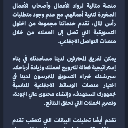
منصة مثالية لرواد الأعمال وأصحاب الأعمال 
الصغيرة لتنمية أعمالهم. مع عدم وجود متطلبات 
رأس المال، تقدم خدماتنا مجموعة من الحلول 
التسويقية التي تصل إلى العملاء من خلال 
منصات التواصل الاجتماعي.
يمكن لفريق المحترفين لدينا مساعدتك في بناء 
إستراتيجية فعالة للترويج لعملك وزيادة أرباحك. 
سيرشدك خبراء التسويق المتمرسون لدينا في 
اختيار منصات الوسائط الاجتماعية المناسبة 
لجمهورك المستهدف، وإنشاء محتوى عالي الجودة، 
وتصميم الحملات التي تحقق النتائج.
نقدم أيضًا تحليلات البيانات التي تتعقب تقدم 