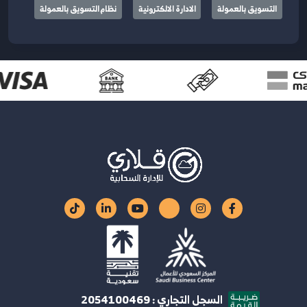
التسويق بالعمولة
الادارة الالكترونية
نظام التسويق بالعمولة
السجل التجاري : 2054100469