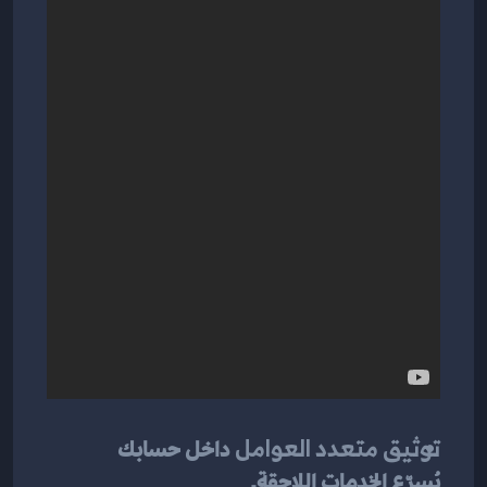
توثيق متعدد العوامل
 داخل حسابك 
يُسرّع الخدمات اللاحقة.