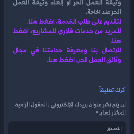
وثيقة العمل الحر
 أو 
إلغاء وثيقة العمل 
الحر
 عند الحاجة.
لتقديم على طلب الخدمة، اضغط هنا.
للمزيد من خدمات قلاري للمشاريع، اضغط 
هنا.
للاتصال بنا ومعرفة خدامتنا في مجال 
وثائق العمل الحر، اضغط هنا.
أترك تعليقاً
لن يتم نشر عنوان بريدك الإلكتروني . الحقول إلزامية
المشار لها بـ *