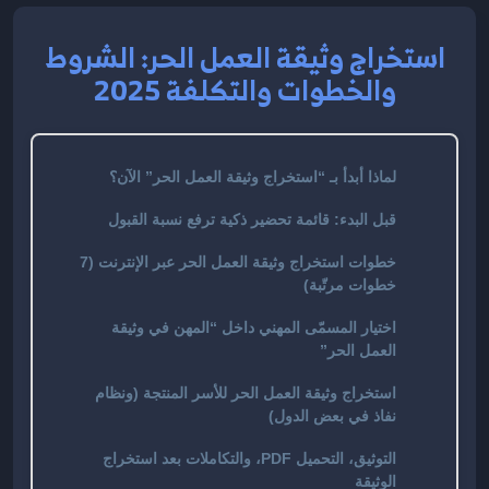
استخراج وثيقة العمل الحر: الشروط
والخطوات والتكلفة 2025
لماذا أبدأ بـ “استخراج وثيقة العمل الحر” الآن؟
قبل البدء: قائمة تحضير ذكية ترفع نسبة القبول
خطوات استخراج وثيقة العمل الحر عبر الإنترنت (7
خطوات مرتّبة)
اختيار المسمّى المهني داخل “المهن في وثيقة
العمل الحر”
استخراج وثيقة العمل الحر للأسر المنتجة (ونظام
نفاذ في بعض الدول)
التوثيق، التحميل PDF، والتكاملات بعد استخراج
الوثيقة