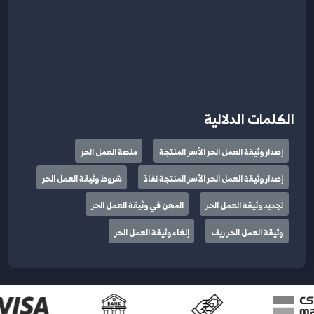
الكلمات الدلالية
إصدار وثيقة العمل الحر الأسر المنتجة
منصة العمل الحر
إصدار وثيقة العمل الحر الأسر المنتجة نفاذ
شروط وثيقة العمل الحر
تجديد وثيقة العمل الحر
المهن في وثيقة العمل الحر
وثيقة العمل الحر ريف
إلغاء وثيقة العمل الحر