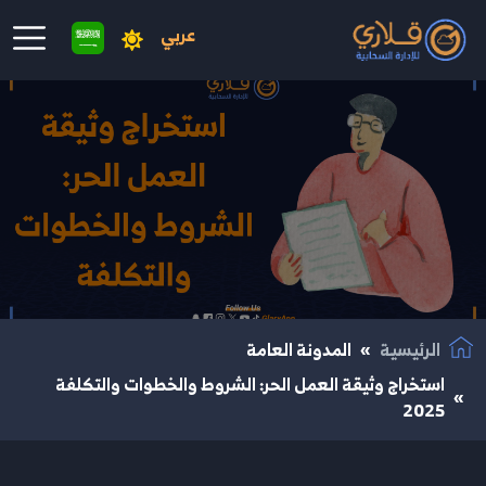
عربي
نتقال إلى المحتوى الرئيسي
الرئيسية
المدونة العامة
استخراج وثيقة العمل الحر: الشروط والخطوات والتكلفة
2025