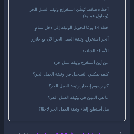
أخطاء شائعة تُبطّئ استخراج وثيقة العمل الحر
(وحلول عملية)
خطة 14 يومًا لتحويل الوثيقة إلى دخل متنامٍ
أنجز استخراج وثيقة العمل الحر الآن مع قلاري
الأسئلة الشائعة
من أين أستخرج وثيقة عمل حر؟
كيف يمكنني التسجيل في وثيقة العمل الحر؟
كم رسوم إصدار وثيقة العمل الحر؟
ما هي المهن في وثيقة العمل الحر؟
هل أستطيع إلغاء وثيقة العمل الحر لاحقًا؟