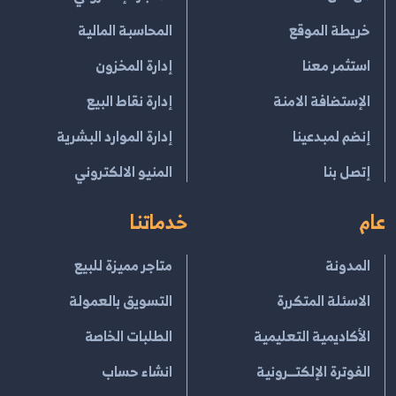
خريطة الموقع
المحاسبة المالية
استثمر معنا
إدارة المخزون
الإستضافة الامنة
إدارة نقاط البيع
إنضم لمبدعينا
إدارة الموارد البشرية
إتصل بنا
المنيو الالكتروني
عام
خدماتنا
المدونة
متاجر مميزة للبيع
الاسئلة المتكررة
التسويق بالعمولة
الأكاديمية التعليمية
الطلبات الخاصة
الفوترة الإلكتــرونية
انشاء حساب