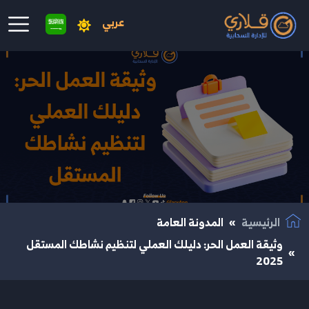
عربي
نتقال إلى المحتوى الرئيسي
الرئيسية
المدونة العامة
وثيقة العمل الحر: دليلك العملي لتنظيم نشاطك المستقل
2025