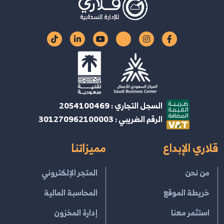
السجل التجاري : 2054100469
الرقم الضريبي : 301270962100003
قلاري الإبداع
مميزاتنا
من نحن
المتجر الإلكتروني
خريطة الموقع
المحاسبة المالية
استثمر معنا
إدارة المخزون