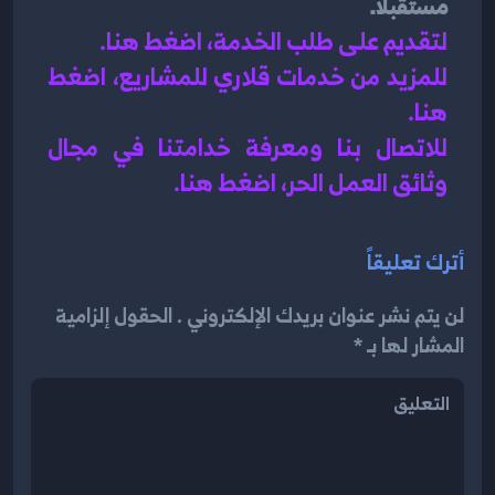
مستقبلًا.
لتقديم على طلب الخدمة، اضغط هنا.
للمزيد من خدمات قلاري للمشاريع، اضغط 
هنا.
للاتصال بنا ومعرفة خدامتنا في مجال 
وثائق العمل الحر، اضغط هنا.
أترك تعليقاً
لن يتم نشر عنوان بريدك الإلكتروني . الحقول إلزامية
المشار لها بـ *