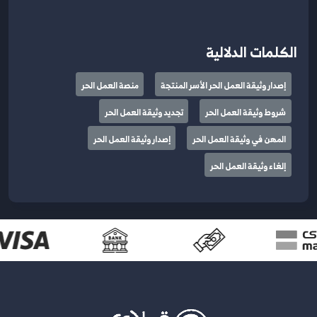
الكلمات الدلالية
إصدار وثيقة العمل الحر الأسر المنتجة
منصة العمل الحر
شروط وثيقة العمل الحر
تجديد وثيقة العمل الحر
المهن في وثيقة العمل الحر
إصدار وثيقة العمل الحر
إلغاء وثيقة العمل الحر