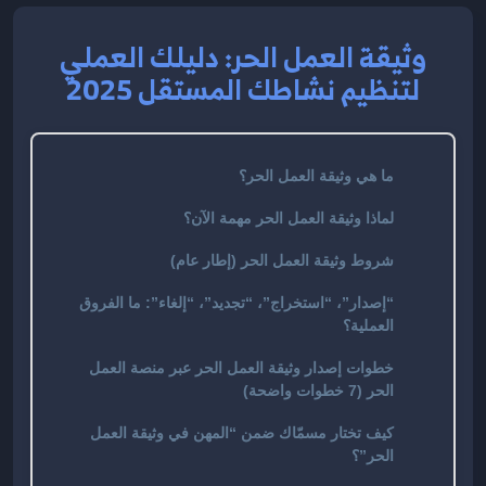
وثيقة العمل الحر: دليلك العملي
لتنظيم نشاطك المستقل 2025
ما هي وثيقة العمل الحر؟
لماذا وثيقة العمل الحر مهمة الآن؟
شروط وثيقة العمل الحر (إطار عام)
“إصدار”، “استخراج”، “تجديد”، “إلغاء”: ما الفروق
العملية؟
خطوات إصدار وثيقة العمل الحر عبر منصة العمل
الحر (7 خطوات واضحة)
كيف تختار مسمّاك ضمن “المهن في وثيقة العمل
الحر”؟