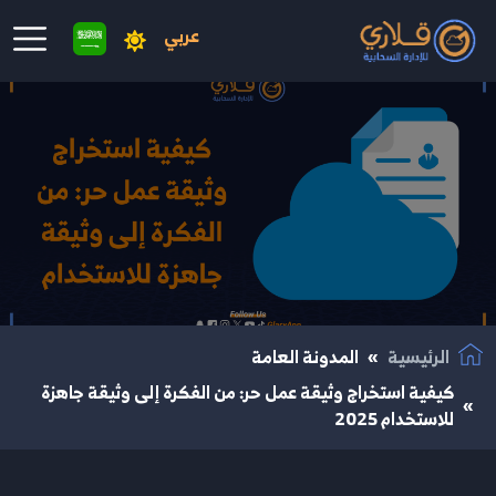
عربي
نتقال إلى المحتوى الرئيسي
الرئيسية
المدونة العامة
كيفية استخراج وثيقة عمل حر: من الفكرة إلى وثيقة جاهزة
للاستخدام 2025