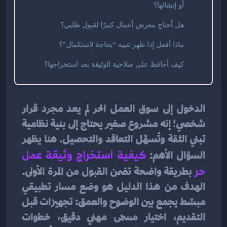
أو إنشائها؟
هل أحتاج معرض أعمال كبيرًا لقبول طلبي؟
ماذا أفعل إذا ظهر تنبيه “بحاجة لاستكمال”؟
كيف أحافظ على صلاحية الوثيقة بعد استخراجها؟
الدخول إلى سوق العمل الحر لم يعد مجرد قرار 
شخصي؛ إنه مشروع صغير يحتاج إلى بنية نظامية 
تبني الثقة وتُسهّل التعاقد والتحصيل. هنا يظهر 
السؤال الأهم: 
كيفية استخراج وثيقة عمل 
حر
 بطريقة واضحة تضمن القبول من المرة الأولى. 
الهدف من هذا الدليل هو وضع مسار تطبيقي 
مبسّط يجمع بين الوضوح والعمق: تجهيزات قبل 
التقديم، اختيار مسمّى مهني دقيق، خطوات 