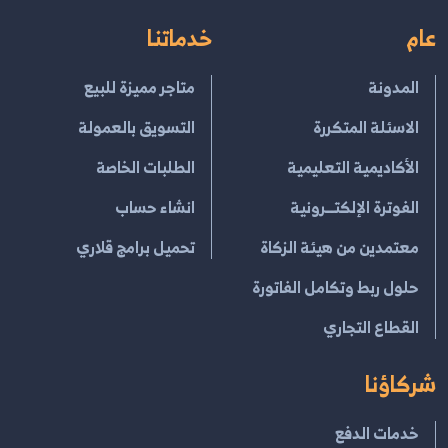
عام
خدماتنا
المدونة
متاجر مميزة للبيع
الاسئلة المتكررة
التسويق بالعمولة
الأكاديمية التعليمية
الطلبات الخاصة
الفوترة الإلكتــرونية
انشاء حساب
معتمدين من هيئة الزكاة
تحميل برامج قلاري
حلول ربط وتكامل الفاتورة
القطاع التجاري
شركاؤنا
خدمات الدفع