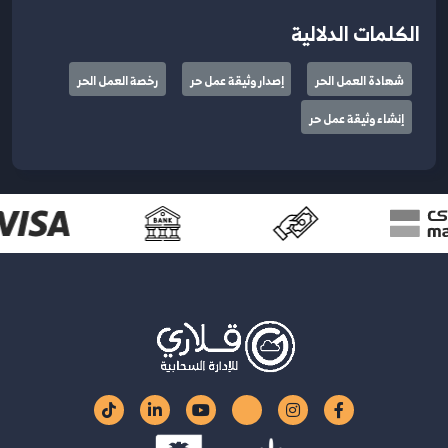
الكلمات الدلالية
شهادة العمل الحر
إصدار وثيقة عمل حر
رخصة العمل الحر
إنشاء وثيقة عمل حر