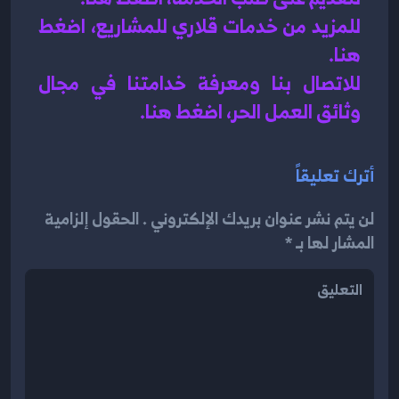
للمزيد من خدمات قلاري للمشاريع، اضغط 
هنا.
للاتصال بنا ومعرفة خدامتنا في مجال 
وثائق العمل الحر، اضغط هنا.
أترك تعليقاً
لن يتم نشر عنوان بريدك الإلكتروني . الحقول إلزامية
المشار لها بـ *