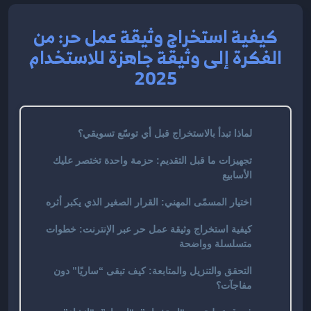
كيفية استخراج وثيقة عمل حر: من
الفكرة إلى وثيقة جاهزة للاستخدام
2025
لماذا تبدأ بالاستخراج قبل أي توسّع تسويقي؟
تجهيزات ما قبل التقديم: حزمة واحدة تختصر عليك
الأسابيع
اختيار المسمّى المهني: القرار الصغير الذي يكبر أثره
كيفية استخراج وثيقة عمل حر عبر الإنترنت: خطوات
متسلسلة وواضحة
التحقق والتنزيل والمتابعة: كيف تبقى “ساريًا” دون
مفاجآت؟