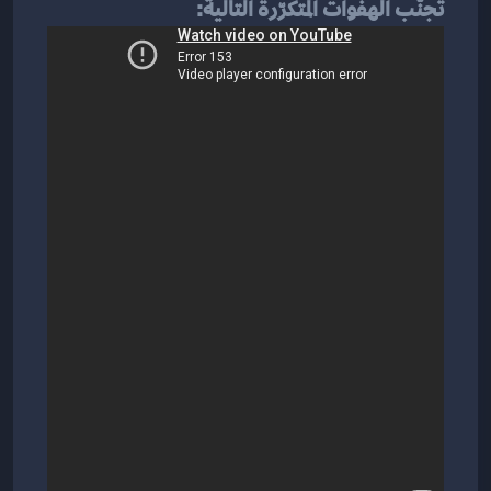
تجنّب الهفوات المتكرّرة التالية: