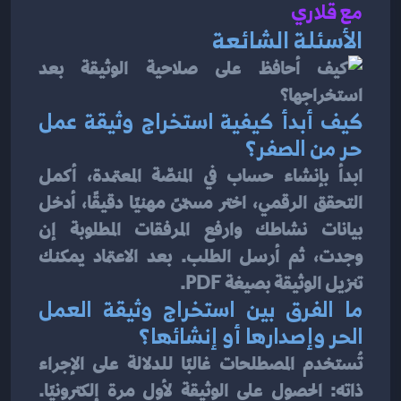
مع قلاري
الأسئلة الشائعة
كيف أبدأ كيفية استخراج وثيقة عمل 
حر من الصفر؟
ابدأ بإنشاء حساب في المنصّة المعتمدة، أكمل 
التحقق الرقمي، اختر مسمّىً مهنيًا دقيقًا، أدخل 
بيانات نشاطك وارفع المرفقات المطلوبة إن 
وجدت، ثم أرسل الطلب. بعد الاعتماد يمكنك 
تنزيل الوثيقة بصيغة PDF.
ما الفرق بين استخراج وثيقة العمل 
الحر وإصدارها أو إنشائها؟
تُستخدم المصطلحات غالبًا للدلالة على الإجراء 
ذاته: الحصول على الوثيقة لأول مرة إلكترونيًا. 