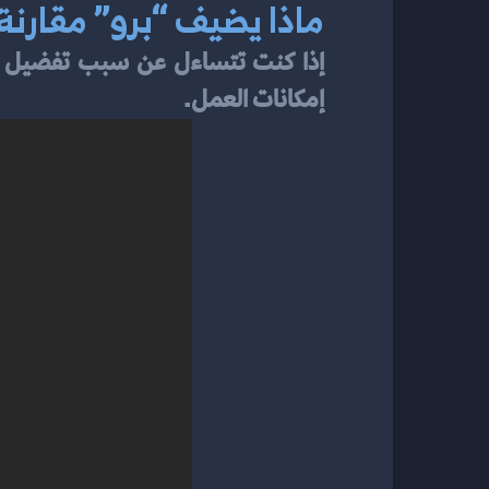
ماذا يضيف “برو” مقارنة
إمكانات العمل.