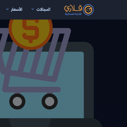
المجالات
الأسعار
نتقال إلى المحتوى الرئيسي