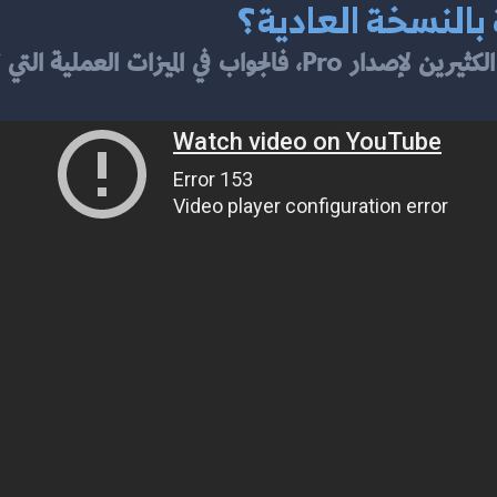
 بالنسخة العادية؟