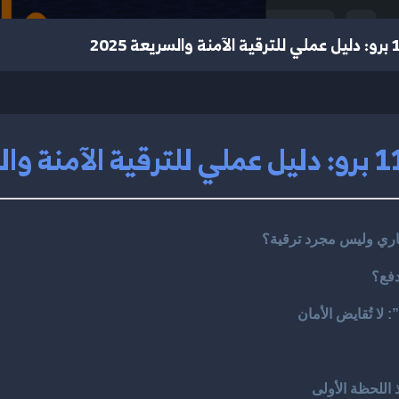
دفع؟
لا تُقايض الأمان
اللحظة الأولى