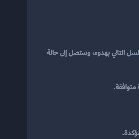
لسل التالي بهدوء، وستصل إلى حالة 
ؤكدة.