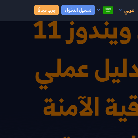
عربي
تسجيل الدخول
جرب مجانًا