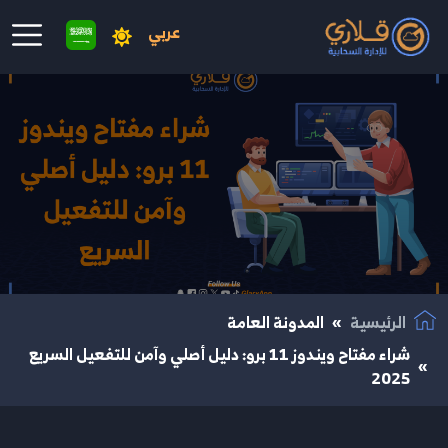
عربي
نتقال إلى المحتوى الرئيسي
الرئيسية
المدونة العامة
شراء مفتاح ويندوز 11 برو: دليل أصلي وآمن للتفعيل السريع
2025