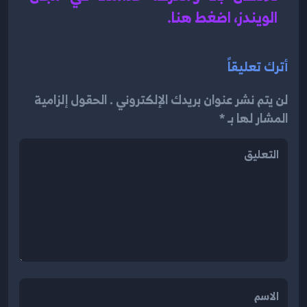
الويندز، اضغط هنا.
أترك تعليقاً
لن يتم نشر عنوان بريدك الإلكتروني . الحقول إلزامية
المشار لها بـ *