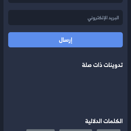
إرسال
تدوينات ذات صلة
الكلمات الدلالية