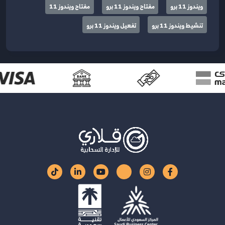
ويندوز 11 برو
مفتاح ويندوز 11 برو
مفتاح ويندوز 11
تنشيط ويندوز 11 برو
تفعيل ويندوز 11 برو