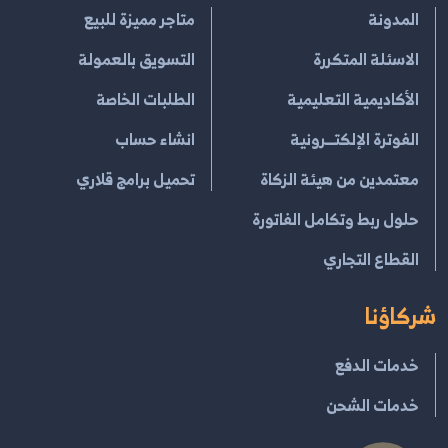
المدونة
متاجر مميزة للبيع
الاسئلة المتكررة
التسويق بالعمولة
الأكاديمية التعليمية
الطلبات الخاصة
الفوترة الإلكتــرونية
انشاء حساب
معتمدين من هيئة الزكاة
تحميل برامج قلاري
حلول ربط وتكامل الفاتورة
القطاع التجاري
شركاؤنا
خدمات الدفع
خدمات الشحن