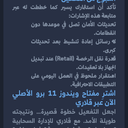
تأكد أن استثمارك يسير كما خططت له عبر 
متابعة هذه الإشارات:
تحديثات الأمان تصل في موعدها دون 
انقطاعات.
لا رسائل إعادة تنشيط بعد تحديثات 
كبرى.
قدرة نقل الرخصة (Retail) عند تبديل 
الجهاز بلا تعقيدات.
استقرار ملحوظ في العمل اليومي على 
التطبيقات الاحترافية.
اشترِ مفتاح ويندوز 11 برو الأصلي 
الآن عبر قلاري
اجعل التفعيل خطوة قصيرة… ونتيجته 
طويلة الأمد.
 مع 
قلاري للإدارة السحابية