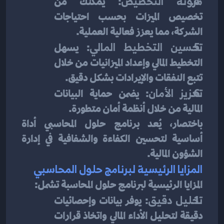
مرونة التخصيص
: يمكّنك من 
تخصيص الميزات بحسب احتياجات 
الشركة، مما يعزز فعالية العملية.
تحسين التخطيط المالي
: يسهل 
التخطيط المالي وإعداد الميزانيات من خلال 
تتبع النفقات والإيرادات بشكل دقيق.
تعزيز الأمان
: يضمن حماية البيانات 
المالية من خلال أنظمة أمان متطورة.
باختصار، يُعد برنامج حلول المحاسبي أداة 
أساسية لتحسين الكفاءة والشفافية في إدارة 
الشؤون المالية.
المزايا الرئيسية لبرنامج حلول المحاسبي
المزايا الرئيسية لبرنامج حلول المحاسبة تشمل:
تحليل دقيق
: يوفر بيانات وإحصائيات 
دقيقة لتحليل الأداء المالي واتخاذ قرارات 