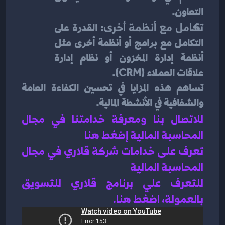
التعاون.
تكامل مع أنظمة أخرى
: القدرة على 
التكامل مع برامج أو أنظمة أخرى مثل 
أنظمة إدارة المخزون أو نظام إدارة 
علاقات العملاء (CRM).
تساهم هذه المزايا في تحسين الكفاءة العامة 
والشفافية في الأنشطة المالية.
للاتصال بنا ومعرفة خدامتنا في مجال 
المحاسبة المالية إضغط هنا 
تعرف على خدامات شركة قلاري في مجال 
المحاسبة المالية 
للتعرف علي برنامج قلاري للتسويق 
بالعمولة، اضغط هن
ا.