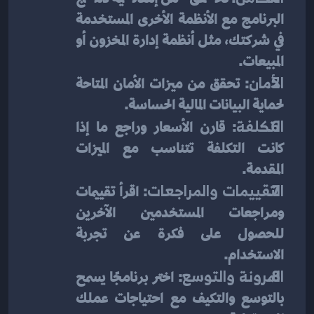
البرنامج مع الأنظمة الأخرى المستخدمة 
في شركتك، مثل أنظمة إدارة المخزون أو 
المبيعات.
الأمان
: تحقق من ميزات الأمان المتاحة 
لحماية البيانات المالية الحساسة.
التكلفة
: قارن الأسعار وراجع ما إذا 
كانت التكلفة تتناسب مع الميزات 
المقدمة.
التقييمات والمراجعات
: اقرأ تقييمات 
ومراجعات المستخدمين الآخرين 
للحصول على فكرة عن تجربة 
الاستخدام.
المرونة والتوسع
: اختر برنامجًا يسمح 
بالتوسع والتكيف مع احتياجات عملك 