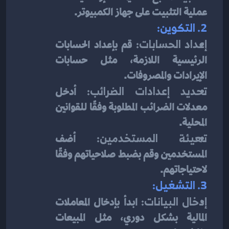
عملية التثبيت على جهاز الكمبيوتر.
2. التكوين:
إعداد الحسابات:
 قم بإعداد الحسابات 
الرئيسية اللازمة، مثل حسابات 
الإيرادات والمصروفات.
تحديد إعدادات الضرائب:
 أدخل 
معدلات الضرائب المطلوبة وفقًا للقوانين 
المحلية.
تهيئة المستخدمين:
 أضف 
المستخدمين وقم بضبط صلاحياتهم وفقًا 
لاحتياجاتهم.
3. التشغيل:
إدخال البيانات:
 ابدأ بإدخال المعاملات 
المالية بشكل دوري، مثل المبيعات 