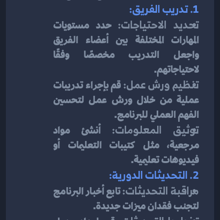
1. تدريب الفريق:
تحديد الاحتياجات:
 حدد مستويات 
المهارات المختلفة بين أعضاء الفريق 
واجعل التدريب مخصصًا وفقًا 
لاحتياجاتهم.
تنظيم ورش عمل:
 قم بإجراء تدريبات 
عملية من خلال ورش عمل لتحسين 
الفهم العملي للبرنامج.
توثيق المعلومات:
 أنشئ مواد 
مرجعية، مثل كتيبات التعليمات أو 
فيديوهات تعليمية.
2. التحديثات الدورية:
مراقبة التحديثات:
 تابع أخبار البرنامج 
لتجنب فقدان ميزات جديدة.