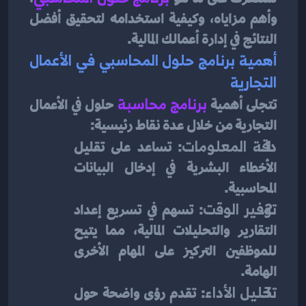
وأهم مزاياه، وكيفية استخدامه لتحقيق أفضل 
النتائج في إدارة أعمالك المالية.
أهمية برنامج حلول المحاسبي في الأعمال 
التجارية
تتجلى أهمية 
برنامج محاسبة
حلول في الأعمال 
التجارية من خلال عدة نقاط رئيسية:
دقة المعلومات
: تساعد على تقليل 
الأخطاء البشرية في إدخال البيانات 
المحاسبية.
توفير الوقت
: تسهم في تسريع إعداد 
التقارير والتحليلات المالية، مما يتيح 
للموظفين التركيز على المهام الأخرى 
الهامة.
تحليل الأداء
: تقدم رؤى واضحة حول 