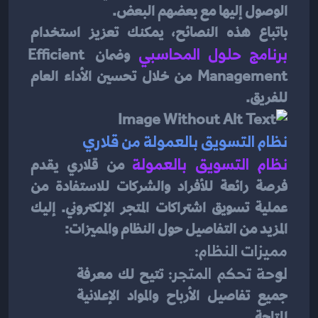
الوصول إليها مع بعضهم البعض.
باتباع هذه النصائح، يمكنك تعزيز استخدام 
برنامج حلول المحاسبي
 وضمان Efficient 
Management من خلال تحسين الأداء العام 
للفريق.
نظام التسويق بالعمولة من قلاري
نظام التسويق بالعمولة
من قلاري يقدم 
فرصة رائعة للأفراد والشركات للاستفادة من 
عملية تسويق اشتراكات المتجر الإلكتروني. إليك 
المزيد من التفاصيل حول النظام والمميزات:
مميزات النظام:
لوحة تحكم المتجر:
 تتيح لك معرفة 
جميع تفاصيل الأرباح والمواد الإعلانية 
المتاحة.