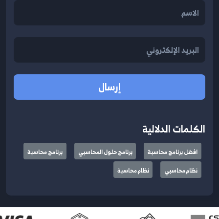
إرسال
الكلمات الدلالية
افضل برنامج محاسبة
برنامج حلول المحاسبي
برنامج محاسبة
نظام محاسبي
نظام محاسبة