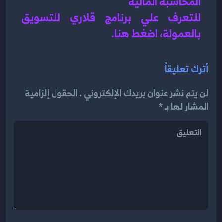
المحاسبة المالية 
للتعرف علي برنامج قلاري للتسويق 
بالعمولة، اضغط هن
ا.
أترك تعليقاً
لن يتم نشر عنوان بريدك الإلكتروني . الحقول إلزامية
المشار لها بـ *