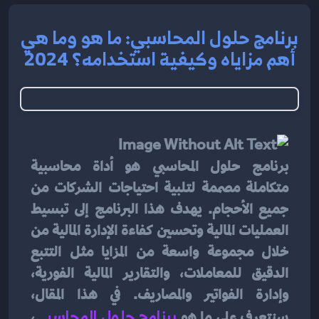
برنامج حلول المحاسبي: ما هو وما هي
أهم مزاياه وكيفية استخدامه؟ 2024
برنامج حلول المحاسبي هو أداة محاسبية 
متكاملة مصممة لتلبية احتياجات الشركات من 
جميع الأحجام. يهدف هذا البرنامج إلى تبسيط 
العمليات المالية وتحسين كفاءة الإدارة المالية من 
خلال مجموعة واسعة من المزايا مثل التتبع 
الدقيق للمعاملات، والتقارير المالية الفورية، 
وإدارة الفواتير والمصاريف. في هذا المقال، 
سنتعرف على ما هو 
برنامج حلول المحاسبي
، 