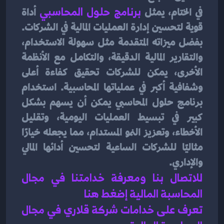
في الختام، يمثل 
برنامج حلول المحاسبي
أداة 
قوية لتحسين إدارة العمليات المالية في الشركات. 
بفضل ميزاته المتقدمة مثل سهولة الاستخدام، 
والتقارير المالية الدقيقة، والتكامل مع الأنظمة 
الأخرى، يمكن للشركات تحقيق كفاءة أعلى 
وشفافية أكبر في عملياتها المحاسبية. استخدام 
برنامج حلول المحاسبي يمكن أن يسهم بشكل 
كبير في تبسيط العمليات اليومية، وتقليل 
الأخطاء، وتعزيز النمو المستدام، مما يجعله خيارًا 
مثاليًا للشركات الساعية لتحسين أدائها المالي 
والإداري.
للاتصال بنا ومعرفة خدامتنا في مجال 
المحاسبة المالية إضغط هنا 
تعرف على خدامات شركة قلاري في مجال 