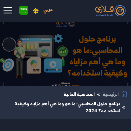
عربي
نتقال إلى المحتوى الرئيسي
الرئيسية
المحاسبة المالية
برنامج حلول المحاسبي: ما هو وما هي أهم مزاياه وكيفية
استخدامه؟ 2024