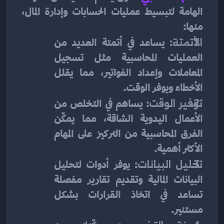
الهامة لتبسيط عمليات الحسابات وإدارة المال، 
منها:
الأتمتة
: يساعد في أتمتة العديد من 
العمليات المحاسبية مثل تسجيل 
المعاملات وإعداد الفواتير، مما يقلل 
الأخطاء ويوفر الوقت.
توفير الوقت
: يساهم في التخلص من 
الأعمال اليدوية الشاقة، مما يمكّن 
الفرق المحاسبية من التركيز على المهام 
الأكثر أهمية.
تحليل البيانات
: يوفر أدوات لتحليل 
البيانات المالية وتقديم تقارير مفصلة 
تساعد في اتخاذ القرارات بشكل 
مستنير.