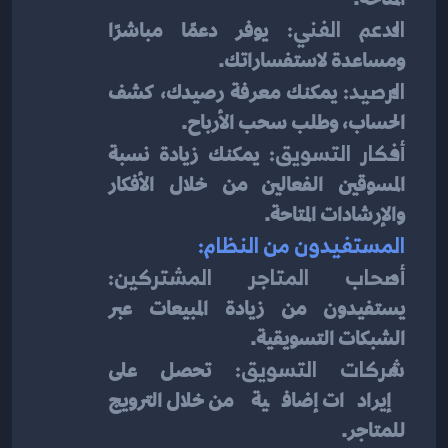
الدعم الفني:
 يوفر دعمًا مباشرًا 
ومساعدة لاستفساراتك.
الرصيد:
 يمكنك معرفة رصيدك، كشف 
الحساب، وطلب سحب الأرباح.
أفكار التسويق:
 يمكنك زيادة نسبة 
المسوقين الفعالين من خلال الأفكار 
والإرشادات المتاحة.
المستفيدون من النظام:
أصحاب المتاجر المشتركين:
يستفيدون من زيادة المبيعات عبر 
الشبكات التسويقية.
شركات التسويق:
 تحصل على 
إيرادات إضافية من خلال الترويج 
للمتاجر.