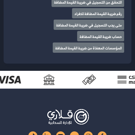
التحقق من التسجيل في ضريبة القيمة المضافة
رقم ضريبة القيمة المضافة للافراد
متى يجب التسجيل في ضريبة القيمة المضافة
حساب ضريبة القيمة المضافة
المؤسسات المعفاة من ضريبة القيمة المضافة