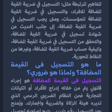
المفاهيم المرتبطة مثل: التسجيل في ضريبة القيمة 
المضافة للافراد، والتسجيل في ضريبة القيمة 
المضافة للمؤسسات، ومتى يجب التسجيل في 
ضريبة القيمة المضافة، إلى جانب الحديث عن 
شهادة تسجيل في ضريبة القيمة المضافة، 
والتحقق من التسجيل في ضريبة القيمة المضافة، 
وكيفية حساب ضريبة القيمة المضافة، وغيرها من 
النقاط المحورية.
ما هو التسجيل فى القيمة 
المضافة؟ ولماذا هو ضروري؟
التسجيل فى القيمة المضافة
هو إجراء 
قانوني يتم من خلاله إدراج الأفراد أو الكيانات 
التجارية ضمن النظام الضريبي الرسمي الذي 
تديره هيئة الزكاة والضريبة والجمارك. ويُمنح 
بعد التسجيل 
رقم ضريبي
 يتيح لصاحبه تحصيل 