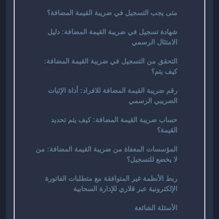
متى يجب التسجيل في ضريبة القيمة المضافة؟
شهادة تسجيل في ضريبة القيمة المضافة: دليل
الامتثال الرسمي
التحقق من التسجيل في ضريبة القيمة المضافة:
كيف يتم؟
رقم ضريبة القيمة المضافة للافراد: أداة الإثبات
الضريبي الرسمي
حساب ضريبة القيمة المضافة: كيف يتم تحديد
القيمة؟
المؤسسات المعفاة من ضريبة القيمة المضافة: من
لا يخضع للتسجيل؟
ربط الأنظمة غير المتوافقة مع متطلبات الفاتورة
الإلكترونية عبر قلاري للإدارة السحابية
الأسئلة الشائعة