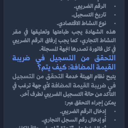
·       الرقم الضريبي.
·       تاريخ التسجيل.
·       نوع النشاط الاقتصادي.
هذه الشهادة يجب طباعتها وتعليقها في مقر 
النشاط التجاري، كما يجب إرفاق الرقم الضريبي 
في كل فاتورة تصدرها الجهة المسجلة.
التحقق من التسجيل في ضريبة 
القيمة المضافة: كيف يتم؟
يتيح نظام الهيئة خدمة 
التحقق من التسجيل 
في ضريبة القيمة المضافة
 لأي جهة ترغب في 
التأكد من حالة التسجيل الضريبي لطرف آخر.
يمكن إجراء التحقق عبر:
·       إدخال الرقم الضريبي.
·       أو إدخال رقم السجل التجاري.