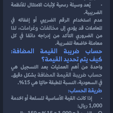
·       يُعد وسيلة رسمية لإثبات الامتثال للأنظمة 
الضريبية.
عدم استخدام الرقم الضريبي أو إغفاله في 
المعاملات قد يؤدي إلى 
مخالفات وغرامات
، لذا 
من الضروري التأكد من إدراجه دائمًا في كل 
معاملة خاضعة للضريبة.
حساب ضريبة القيمة المضافة: 
كيف يتم تحديد القيمة؟
واحدة من أهم العمليات بعد التسجيل هي 
حساب ضريبة القيمة المضافة
 بشكل دقيق. 
في السعودية، النسبة المطبقة حاليًا هي 15%.
طريقة الحساب:
·       إذا كانت القيمة الأساسية للسلعة أو الخدمة 
1,000 ريال: