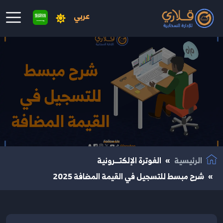
عربي
نتقال إلى المحتوى الرئيسي
الرئيسية
الفوترة الإلكتــرونية
شرح مبسط للتسجيل في القيمة المضافة 2025