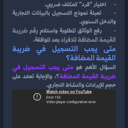
·       اختيار “فرد” كمكلف ضريبي.
·       تعبئة نموذج التسجيل بالبيانات التجارية 
والدخل السنوي.
·       رفع الوثائق المطلوبة واستلام 
رقم ضريبة 
القيمة المضافة للافراد
 بعد الموافقة.
متى يجب التسجيل في ضريبة 
القيمة المضافة؟
السؤال الأهم هو 
متى يجب التسجيل في 
ضريبة القيمة المضافة
؟
، والإجابة تعتمد على 
حجم الإيرادات والنشاط التجاري.