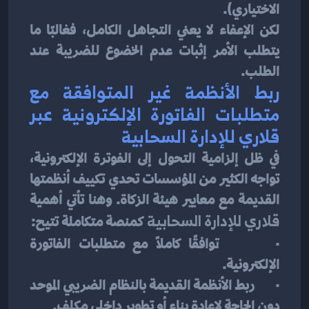
الاختياري).
لكن الإعفاء لا يعني التجاهل الكامل، فغالبًا ما 
يتطلب الأمر إثبات عدم الخضوع للضريبة عند 
الطلب.
ربط الأنظمة غير المتوافقة مع 
متطلبات الفاتورة الإلكترونية عبر 
قلاري للإدارة السحابية
في ظل إلزامية التحول إلى الفوترة الإلكترونية، 
تواجه الكثير من المؤسسات تحدي تكييف أنظمتها 
القديمة مع معايير هيئة الزكاة. وهنا تأتي أهمية 
قلاري للإدارة السحابية
 كمنصة متكاملة تتيح:
·       
ت
وافقًا كاملاً مع متطلبات الفاتورة 
الإلكترونية.
·       ربط الأنظمة القديمة بالنظام الضريبي الموحد 
دون الحاجة لإعادة بناء أو تطوير داخلي مكلف.