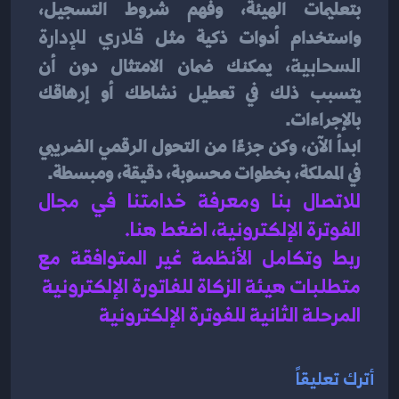
بتعليمات الهيئة، وفهم شروط التسجيل، 
واستخدام أدوات ذكية مثل 
قلاري للإدارة 
السحابية
، يمكنك ضمان الامتثال دون أن 
يتسبب ذلك في تعطيل نشاطك أو إرهاقك 
بالإجراءات.
ابدأ الآن، وكن جزءًا من التحول الرقمي الضريبي 
في المملكة، بخطوات محسوبة، دقيقة، ومبسطة.
للاتصال بنا ومعرفة خدامتنا في مجال 
الفوترة الإلكترونية، اضغط هنا
.
ربط وتكامل الأنظمة غير المتوافقة مع 
متطلبات هيئة الزكاة للفاتورة الإلكترونية
المرحلة الثانية للفوترة الإلكترونية
أترك تعليقاً