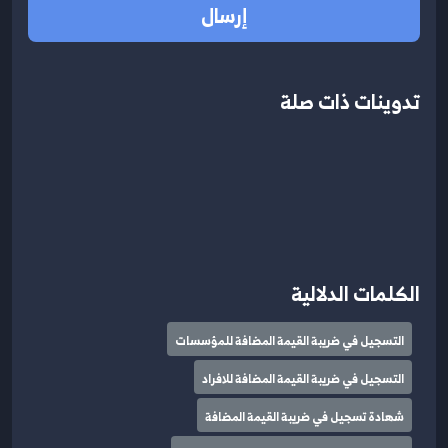
إرسال
تدوينات ذات صلة
الكلمات الدلالية
التسجيل في ضريبة القيمة المضافة للمؤسسات
التسجيل في ضريبة القيمة المضافة للافراد
شهادة تسجيل في ضريبة القيمة المضافة