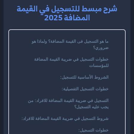
شرح مبسط للتسجيل في القيمة
المضافة 2025
ما هو التسجيل فى القيمة المضافة؟ ولماذا هو
ضروري؟
خطوات التسجيل في ضريبة القيمة المضافة
للمؤسسات
الشروط الأساسية للتسجيل:
خطوات التسجيل التفصيلية:
التسجيل في ضريبة القيمة المضافة للافراد: من
يجب عليه التسجيل؟
شروط التسجيل في ضريبة القيمة المضافة للافراد:
خطوات التسجيل: