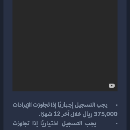
·       يجب التسجيل 
إجباريًا
 إذا تجاوزت الإيرادات 
375,000 ريال
 خلال آخر 12 شهرًا.
·       يجب التسجيل 
اختياريًا
 إذا تجاوزت 