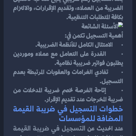
الضريبة من العملاء، وتقديم الإقرارات، والالتزام 
بكافة المتطلبات التنظيمية.
أهمية التسجيل تكمن في:
·       الامتثال الكامل للأنظمة الضريبية.
·       القدرة على التعامل مع عملاء وموردين 
يطلبون فواتير ضريبية نظامية.
·       تفادي الغرامات والعقوبات المرتبطة بعدم 
التسجيل.
·       إتاحة الفرصة لخصم ضريبة المدخلات من 
ضريبة المخرجات عند تقديم الإقرار.
خطوات التسجيل في ضريبة القيمة 
المضافة للمؤسسات
عند الحديث عن 
التسجيل في ضريبة القيمة 