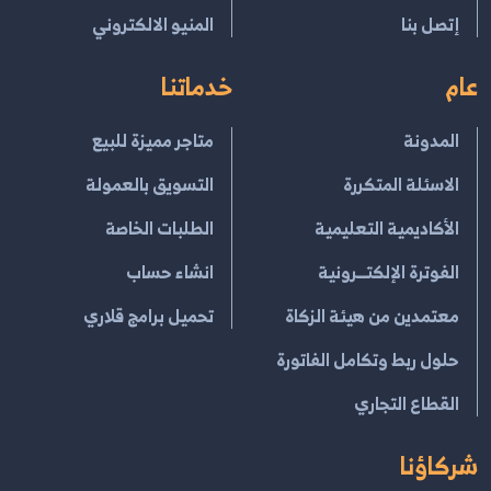
إتصل بنا
المنيو الالكتروني
عام
خدماتنا
المدونة
متاجر مميزة للبيع
الاسئلة المتكررة
التسويق بالعمولة
الأكاديمية التعليمية
الطلبات الخاصة
الفوترة الإلكتــرونية
انشاء حساب
معتمدين من هيئة الزكاة
تحميل برامج قلاري
حلول ربط وتكامل الفاتورة
القطاع التجاري
شركاؤنا