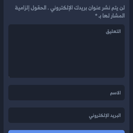
لن يتم نشر عنوان بريدك الإلكتروني . الحقول إلزامية
المشار لها بـ *