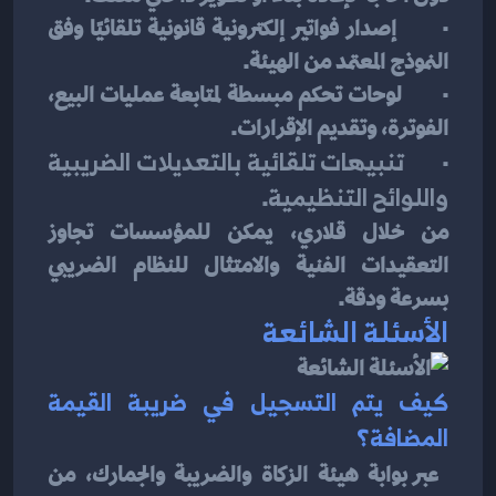
·       إصدار فواتير إلكترونية قانونية تلقائيًا وفق 
النموذج المعتمد من الهيئة.
·       لوحات تحكم مبسطة لمتابعة عمليات البيع، 
الفوترة، وتقديم الإقرارات.
·       
تنبيهات تلقائية بالتعديلات الضريبية 
واللوائح التنظيمية
.
من خلال قلاري، يمكن للمؤسسات تجاوز 
التعقيدات الفنية والامتثال للنظام الضريبي 
بسرعة ودقة.
الأسئلة الشائعة
كيف يتم التسجيل في ضريبة القيمة 
المضافة؟
عبر بوابة هيئة الزكاة والضريبة والجمارك، من 