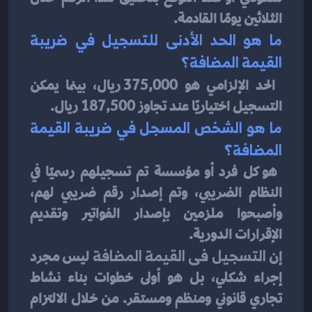
الثلاثين يومًا القادمة.
ما هو الحد الأدنى للتسجيل في ضريبة 
القيمة المضافة؟
الحد الإلزامي هو 375,000 ريال، بينما يمكن 
التسجيل اختياريًا عند تجاوز 187,500 ريال.
ما هو الشخص المسجل في ضريبة القيمة 
المضافة؟
 هو كل فرد أو مؤسسة تم تسجيلهم رسميًا في 
النظام الضريبي، وتم إصدار رقم ضريبي لهم، 
وأصبحوا ملزمين بإصدار الفواتير وتقديم 
الإقرارات الدورية.
إن 
التسجيل فى القيمة المضافة
 ليس مجرد 
إجراء شكلي، بل هو أولى خطوات بناء نشاط 
تجاري قانوني ومنظم ومستقر. من خلال الالتزام 