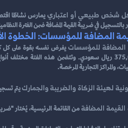
ل شخص طبيعي أو اعتباري
در بالتسجيل في ضريبة القيمة المضافة ضمن الفترة النظامي
مة المضافة للمؤسسات: الخطوة الأو
 المضافة للمؤسسات
ت، والمراكز التجارية المرخصة.
ونية لهيئة الزكاة والضريبة والجمارك
القيمة المضافة