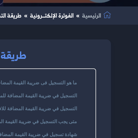
الرئيسية
الفوترة الإلكتــرونية
طريقة التس
طريقة ا
ما هو التسجيل فى ضريبة القيمة المضافة؟ و
التسجيل في ضريبة القيمة المضافة للم
التسجيل في ضريبة القيمة المضافة للا
متى يجب التسجيل في ضريبة القيمة ال
شهادة تسجيل في ضريبة القيمة المضافة