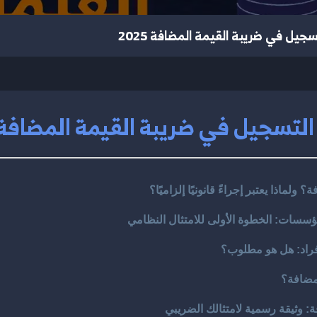
جيل في ضريبة القيمة المضافة 2025
لتسجيل في ضريبة القيمة المضافة 2025
لماذا يعتبر إجراءً قانونيًا إلزاميًا؟
ؤسسات: الخطوة الأولى للامتثال النظامي
فراد: هل هو مطلوب؟
مضافة؟
: وثيقة رسمية لامتثالك الضريبي