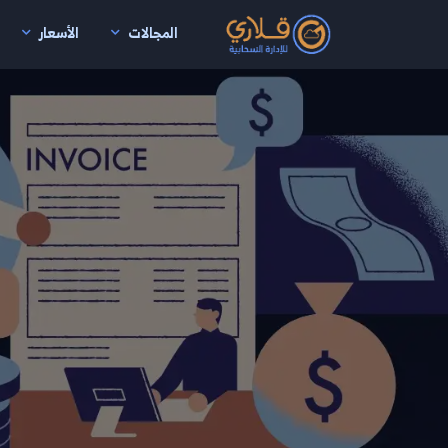
المجالات
الأسعار
نتقال إلى المحتوى الرئيسي