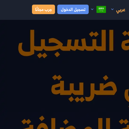
عربي
تسجيل الدخول
جرب مجانًا