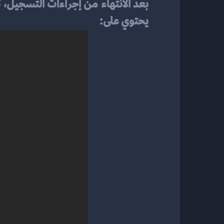
بعد الانتهاء من إجراءات التسجيل، ت
يحتوي على: