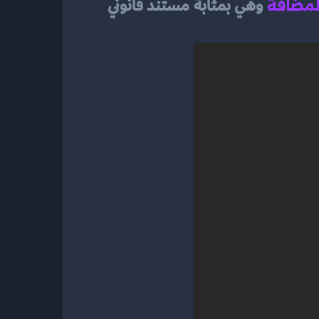
لمضافة
وهي بمثابة مستند قانوني 