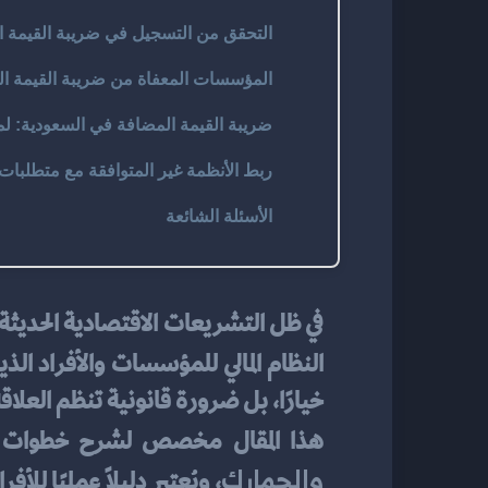
التحقق من التسجيل في ضريبة القيمة ا
المؤسسات المعفاة من ضريبة القيمة ال
ضريبة القيمة المضافة في السعودية: لم
ربط الأنظمة غير المتوافقة مع متطلبات هي
الأسئلة الشائعة
في ظل التشريعات الاقتصادية الحديثة 
النظام المالي للمؤسسات والأفراد الذ
خيارًا، بل ضرورة قانونية تنظم العلاقة
هذا المقال مخصص لشرح خطوات 
والجمارك