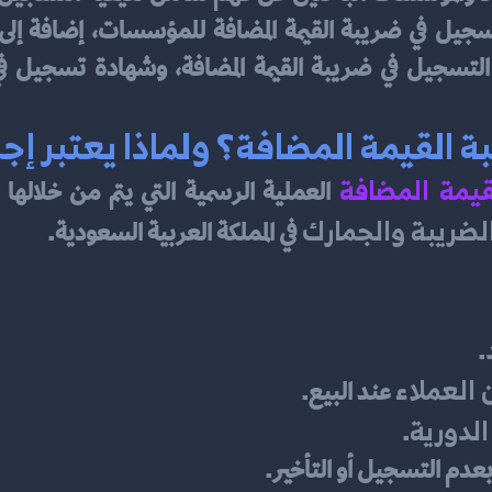
لقيمة المضافة؟ ولماذا يعتبر إجراءً 
يمة المضافة
الضريبة والجمارك
 في المملكة العربية السعودية.
.
العملاء
 عند البيع.
الدورية
.
بعدم التسجيل أو التأخير.