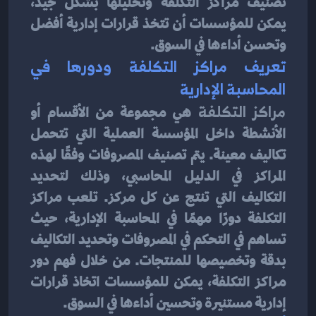
تصنيف مراكز التكلفة وتحليلها بشكل جيد، 
يمكن للمؤسسات أن تتخذ قرارات إدارية أفضل 
وتحسن أداءها في السوق.
تعريف مراكز التكلفة ودورها في 
المحاسبة الإدارية
مراكز التكلفة
 هي مجموعة من الأقسام أو 
الأنشطة داخل المؤسسة العملية التي تتحمل 
تكاليف معينة. يتم تصنيف المصروفات وفقًا لهذه 
المراكز في الدليل المحاسبي، وذلك لتحديد 
التكاليف التي تنتج عن كل مركز. تلعب مراكز 
التكلفة دورًا مهمًا في المحاسبة الإدارية، حيث 
تساهم في التحكم في المصروفات وتحديد التكاليف 
بدقة وتخصيصها للمنتجات. من خلال فهم دور 
مراكز التكلفة، يمكن للمؤسسات اتخاذ قرارات 
إدارية مستنيرة وتحسين أداءها في السوق.