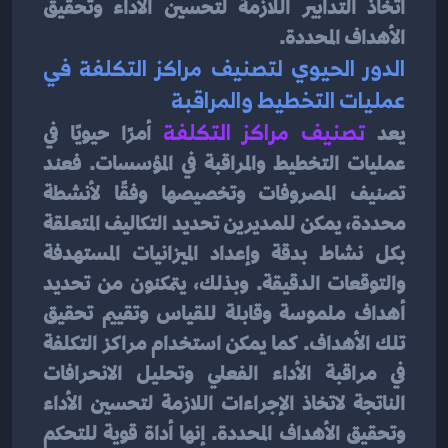
اتخاذ التدابير اللازمة لتحسين الأداء وتحقيق 
الأهداف المحددة.
الدور الحيوي لتصنيف مراكز التكلفة في 
عمليات التخطيط والمراقبة
يعد 
تصنيف مراكز التكلفة
 أمرًا حيويًا في 
عمليات التخطيط والمراقبة في المؤسسات. فعند 
تصنيف المصروفات وتخصيصها وفقًا لأنشطة 
محددة، يمكن للمديرين تحديد التكاليف المتعلقة 
بكل نشاط بدقة وإعداد الميزانيات المستهدفة 
والتوقعات الدقيقة. وبذلك، يتمكنون من تحديد 
أهداف ملموسة وقابلة للقياس وتقييم تحقيق 
تلك الأهداف. كما يمكن استخدام مراكز التكلفة 
في مراقبة الأداء الفعلي وتحليل الانحرافات 
الناتجة لاتخاذ الإجراءات اللازمة لتحسين الأداء 
وتحقيق الأهداف المحددة. إنها أداة قوية للتحكم 