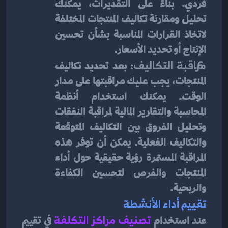
فردي. بناءً على التقديرات، يمكنك 
تحليل ومقارنة تكاليف المنتجات المختلفة 
لاتخاذ القرارات المناسبة بشأن تحسين 
الإنتاج أو تحديد الأسعار.
مراقبة التكاليف:
 بعد تحديد تكاليف 
المنتجات، يجب عليك مراقبتها على مدار 
الوقت. يمكنك استخدام أنظمة 
المحاسبة والتقارير المالية لمراقبة النفقات 
وتحليل الفروق بين التكاليف المتوقعة 
والتكاليف الفعلية. يمكن أن توفر هذه 
المراقبة المستمرة رؤية حقيقية حول أداء 
المنتجات والفرص لتحسين الكفاءة 
والربحية.
تقييم أداء الأنشطة 
عند استخدام
 تصنيف مراكز التكلفة
في تقييم 