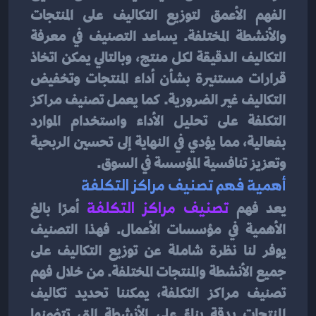
الفهم الأعمق لتوزيع التكاليف على المنتجات 
والأنشطة المختلفة. يساعد التصنيف في معرفة 
التكاليف الدقيقة لكل منتج، وبالتالي يمكن اتخاذ 
قرارات مستنيرة بشأن أداء المنتجات وتخفيض 
التكاليف غير الضرورية. كما يعمل تصنيف مراكز 
التكلفة على تحليل الأداء واستخدام الموارد 
بفعالية، مما يؤدي في النهاية إلى تحسين الربحية 
وتعزيز تنافسية المؤسسة في السوق.
أهمية فهم تصنيف مراكز التكلفة
يعد فهم
 تصنيف مراكز التكلفة
 أمرًا بالغ 
الأهمية في مؤسسات الأعمال. فهذا التصنيف 
يوفر لنا نظرة شاملة عن توزيع التكاليف على 
جميع الأنشطة والمنتجات المختلفة. من خلال فهم 
تصنيف مراكز التكلفة، يمكننا تحديد تكاليف 
المنتجات بدقة بناءً على الأنشطة التي تتضمنها 