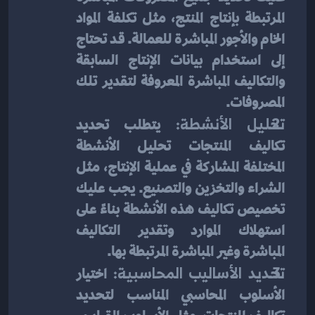
المرتبطة بإنتاج المنتج، مثل تكلفة المواد 
الخام والأجور المباشرة للعمالة. قد تحتاج 
إلى استخدام بيانات الإنتاج السابقة 
والتكاليف المباشرة المعروفة لتقدير تلك 
المصروفات.
تحليل الأنشطة:
 يتطلب تحديد 
تكاليف المنتجات تحليل الأنشطة 
المختلفة المشاركة في عملية الإنتاج، مثل 
الشراء والتخزين والتصنيع. يجب عليك 
تخصيص تكاليف هذه الأنشطة بناءً على 
استهلاك الموارد وتقدير التكاليف 
المباشرة وغير المباشرة المرتبطة بها.
تحديد الأساليب المحاسبية:
 اختيار 
الأسلوب المحاسبي المناسب لتحديد 