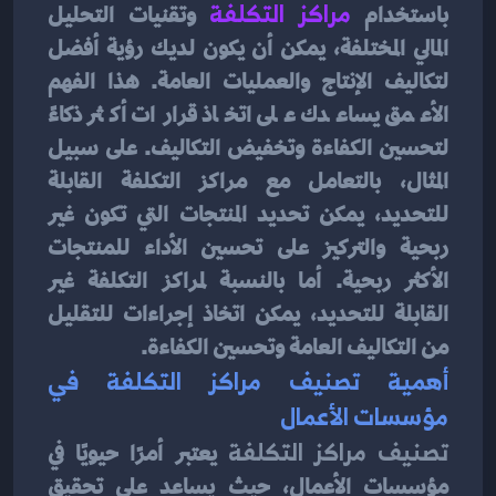
باستخدام 
مراكز التكلفة
 وتقنيات التحليل 
المالي المختلفة، يمكن أن يكون لديك رؤية أفضل 
لتكاليف الإنتاج والعمليات العامة. هذا الفهم 
الأعمق يساعدك على اتخاذ قرارات أكثر ذكاءً 
لتحسين الكفاءة وتخفيض التكاليف. على سبيل 
المثال، بالتعامل مع مراكز التكلفة القابلة 
للتحديد، يمكن تحديد المنتجات التي تكون غير 
ربحية والتركيز على تحسين الأداء للمنتجات 
الأكثر ربحية. أما بالنسبة لمراكز التكلفة غير 
القابلة للتحديد، يمكن اتخاذ إجراءات للتقليل 
من التكاليف العامة وتحسين الكفاءة.
أهمية تصنيف مراكز التكلفة في 
مؤسسات الأعمال
تصنيف مراكز التكلفة
 يعتبر أمرًا حيويًا في 
مؤسسات الأعمال، حيث يساعد على تحقيق 