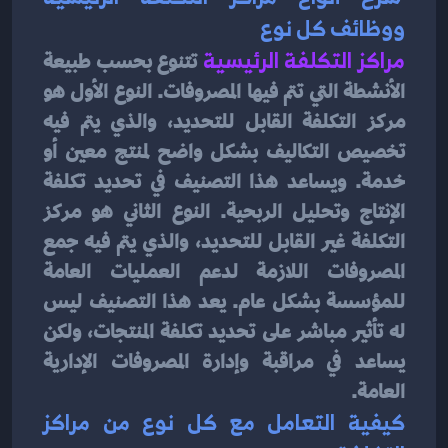
ووظائف كل نوع
مراكز التكلفة الرئيسية
 تتنوع بحسب طبيعة 
الأنشطة التي تتم فيها المصروفات. النوع الأول هو 
مركز التكلفة القابل للتحديد، والذي يتم فيه 
تخصيص التكاليف بشكل واضح لمنتج معين أو 
خدمة. ويساعد هذا التصنيف في تحديد تكلفة 
الإنتاج وتحليل الربحية. النوع الثاني هو مركز 
التكلفة غير القابل للتحديد، والذي يتم فيه جمع 
المصروفات اللازمة لدعم العمليات العامة 
للمؤسسة بشكل عام. يعد هذا التصنيف ليس 
له تأثير مباشر على تحديد تكلفة المنتجات، ولكن 
يساعد في مراقبة وإدارة المصروفات الإدارية 
العامة.
كيفية التعامل مع كل نوع من مراكز 