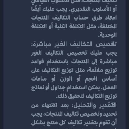
تكاليف المنتجات، مثل الأسلوب القياسي 
أو الأسلوب التقديري. يجب عليك أيضًا 
اعتماد طرق حساب التكاليف المنتجات 
المختلفة، مثل التكلفة الكلية أو التكلفة 
الوحدية.
تخصيص التكاليف الغير مباشرة:
يجب عليك تخصيص التكاليف الغير 
مباشرة إلى المنتجات باستخدام قواعد 
توزيع ملائمة، مثل توزيع التكاليف على 
أساس الحجم أو الوزن أو ساعات 
العمل. يمكن استخدام جداول أو نماذج 
توزيع التكاليف لتحقيق ذلك.
التقدير والتحليل:
 بعد الانتهاء من 
تحديد وتخصيص تكاليف المنتجات، يجب 
أن تقوم بتقدير تكاليف كل منتج بشكل 