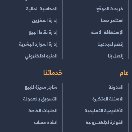
خريطة الموقع
المحاسبة المالية
استثمر معنا
إدارة المخزون
الإستضافة الامنة
إدارة نقاط البيع
إنضم لمبدعينا
إدارة الموارد البشرية
إتصل بنا
المنيو الالكتروني
عام
خدماتنا
المدونة
متاجر مميزة للبيع
الاسئلة المتكررة
التسويق بالعمولة
الأكاديمية التعليمية
الطلبات الخاصة
الفوترة الإلكتــرونية
انشاء حساب