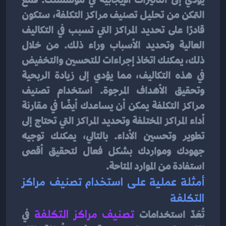
التمكن من تحليل تصنيف مراكز التكلفة، ستكون 
قادرًا على تحديد المراكز التي تسبب في التكاليف 
العالية وتحديد الأسباب وراء ذلك. من خلال 
ذلك، يمكنك اتخاذ إجراءات للتحسين والتخفيض 
في هذه التكاليف، مما يؤدي إلى زيادة الربحية 
وتحقيق الأهداف المرجوة. استخدام تصنيف 
مراكز التكلفة يمكن أن يساعدك أيضًا في مقارنة 
أداء المراكز المختلفة وتحديد المراكز التي تحتاج إلى 
تطوير وتحسين الأداء. بالتالي، يمكنك توجيه 
جهودك ومواردك بشكل فعال لتحقيق أقصى 
استفادة من الموارد المتاحة.
أمثلة عملية على استخدام تصنيف مراكز 
التكلفة
تُعَدّ استخدامات
 تصنيف مراكز التكلفة
في 