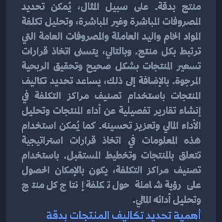
منتج بدقة. على سبيل المثال، يُمكن تحديد 
المصروفات المباشرة وغير المباشرة، وتحليل تكلفة 
المواد الخام واليد العاملة والمصروفات العامة التي 
ترتبط بكل منتج. وبالتالي، يتسنى اتخاذ قرارات 
تسعير المنتجات بشكل صحيح وتحقيق الربحية 
المرجوة. بالإضافة إلى ذلك، يساعد تحديد تكاليف 
المنتجات باستخدام تصنيف مراكز التكلفة في 
إنشاء تقارير تفصيلية عن أداء المنتجات وتحليل 
الأداء المالي وتعزيز تحسينه. كما يُمكن استخدام 
هذه المعلومات في اتخاذ قرارات استراتيجية 
تتعلق بالمنتجات وتخطيط المستقبل. باستخدام 
تصنيف مراكز التكلفة، يكون بالإمكان الحصول 
على رؤية شاملة حول تكلفة إنتاج كل منتج 
وتحليل أدائه المالي.
أهمية تحديد تكاليف المنتجات بدقة