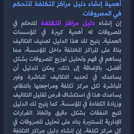
أهمية إنشاء دليل مراكز التكلفة للتحكم 
في المصروفات
إن إنشاء 
دليل مراكز التكلفة
 للتحكم في 
المصروفات له أهمية كبيرة في المؤسسات 
العملية. يتيح لك هذا الدليل تصنيف التكاليف 
بناءً على المراكز المختلفة داخل المؤسسة، مما 
يساهم في فهم وتحليل توزيع المصروفات بشكل 
أفضل. بالإضافة إلى ذلك، يمكن للدليل أن 
يساعدك في تحديد التكاليف المباشرة وغير 
المباشرة لكل مركز تكلفة ومراجعتها بانتظام. 
يساعدك هذا في استكشاف فرص تقليل التكاليف 
وزيادة الكفاءة في المؤسسة. كما يتيح لك الدليل 
تتبع النفقات بشكل دقيق واتخاذ القرارات 
الإدارية المستنيرة بناء على تحليل المصروفات في 
كل مركز تكلفة. إن إنشاء دليل مراكز التكلفة 