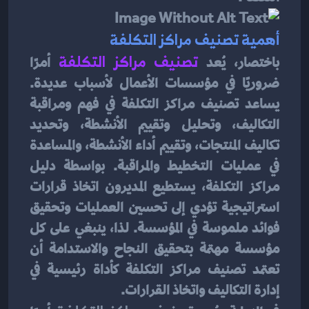
أهمية تصنيف مراكز التكلفة
باختصار، يُعد 
تصنيف مراكز التكلفة
أمرًا 
ضروريًا في مؤسسات الأعمال لأسباب عديدة. 
يساعد تصنيف مراكز التكلفة في فهم ومراقبة 
التكاليف، وتحليل وتقييم الأنشطة، وتحديد 
تكاليف المنتجات، وتقييم أداء الأنشطة، والمساعدة 
في عمليات التخطيط والمراقبة. بواسطة دليل 
مراكز التكلفة، يستطيع المديرون اتخاذ قرارات 
استراتيجية تؤدي إلى تحسين العمليات وتحقيق 
فوائد ملموسة في المؤسسة. لذا، ينبغي على كل 
مؤسسة مهتمة بتحقيق النجاح والاستدامة أن 
تعتمد تصنيف مراكز التكلفة كأداة رئيسية في 
إدارة التكاليف واتخاذ القرارات.