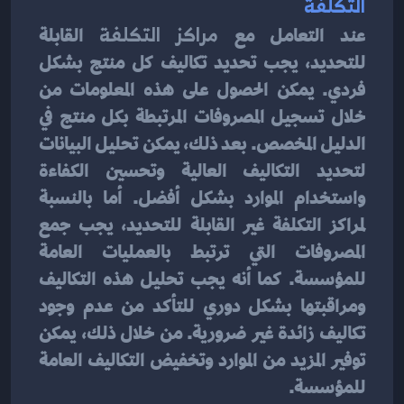
التكلفة 
عند التعامل مع 
مراكز التكلفة
 القابلة 
للتحديد، يجب تحديد تكاليف كل منتج بشكل 
فردي. يمكن الحصول على هذه المعلومات من 
خلال تسجيل المصروفات المرتبطة بكل منتج في 
الدليل المخصص. بعد ذلك، يمكن تحليل البيانات 
لتحديد التكاليف العالية وتحسين الكفاءة 
واستخدام الموارد بشكل أفضل. أما بالنسبة 
لمراكز التكلفة غير القابلة للتحديد، يجب جمع 
المصروفات التي ترتبط بالعمليات العامة 
للمؤسسة. كما أنه يجب تحليل هذه التكاليف 
ومراقبتها بشكل دوري للتأكد من عدم وجود 
تكاليف زائدة غير ضرورية. من خلال ذلك، يمكن 
توفير المزيد من الموارد وتخفيض التكاليف العامة 
للمؤسسة.