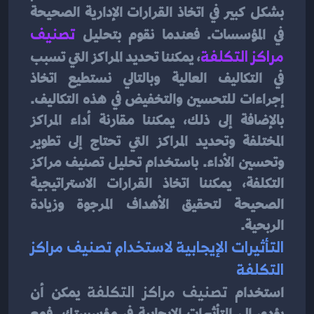
بشكل كبير في اتخاذ القرارات الإدارية الصحيحة 
في المؤسسات. فعندما نقوم بتحليل 
تصنيف 
مراكز التكلفة
، يمكننا تحديد المراكز التي تسبب 
في التكاليف العالية وبالتالي نستطيع اتخاذ 
إجراءات للتحسين والتخفيض في هذه التكاليف. 
بالإضافة إلى ذلك، يمكننا مقارنة أداء المراكز 
المختلفة وتحديد المراكز التي تحتاج إلى تطوير 
وتحسين الأداء. باستخدام تحليل تصنيف مراكز 
التكلفة، يمكننا اتخاذ القرارات الاستراتيجية 
الصحيحة لتحقيق الأهداف المرجوة وزيادة 
الربحية.
التأثيرات الإيجابية لاستخدام تصنيف مراكز 
التكلفة
استخدام 
تصنيف مراكز التكلفة
 يمكن أن 
يؤدي إلى التأثيرات الإيجابية في مؤسستك. فمع 