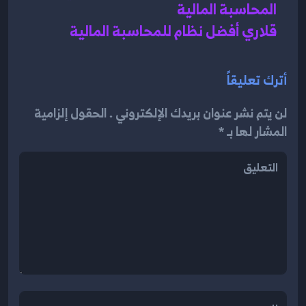
المحاسبة المالية 
قلاري أفضل نظام للمحاسبة المالية 
أترك تعليقاً
لن يتم نشر عنوان بريدك الإلكتروني . الحقول إلزامية
المشار لها بـ *