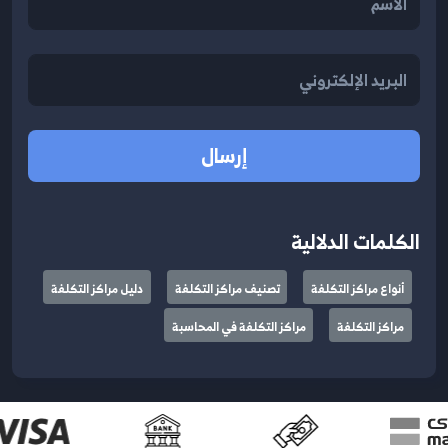
إرسال
الكلمات الدلالية
أنواع مراكز التكلفة
تصنيف مراكز التكلفة
دليل مراكز التكلفة
مراكز التكلفة
مراكز التكلفة في المحاسبة