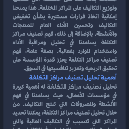
وتوزيع التكاليف على المراكز المختلفة. هذا يمنحنا 
إمكانية اتخاذ قرارات مستنيرة بشأن تخفيض 
التكاليف وتحسين الأداء العام للمنتجات 
والأنشطة. بالإضافة إلى ذلك، فهم تصنيف مراكز 
التكلفة يساعدنا في تحليل ومراقبة الأداء 
واستخدام الموارد بفعالية. بصفة عامة، فهم 
تصنيف مراكز التكلفة يعزز قدرة المؤسسة على 
تحقيق الربحية وتعزيز تنافسيتها في السوق.
أهمية تحليل تصنيف مراكز التكلفة
تحليل 
تصنيف مراكز التكلفة
 له أهمية كبيرة 
في مؤسسات الأعمال، حيث يساعدنا في فهم 
الأنشطة والمصروفات التي تنتج التكاليف. من 
خلال تحليل تصنيف مراكز التكلفة، يمكننا تحديد 
المراكز التي تتسبب في التكاليف العالية والتي 