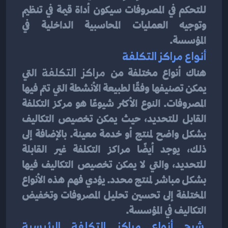
للتحكم في المصروفات سيكون أداة قيمة في تنظيم 
وتوجيه العمليات المحاسبية الداخلية في 
المؤسسة.
أنواع مراكز التكلفة
هناك أنواع مختلفة من 
مراكز التكلفة
 التي 
يمكن تصنيفها وفقًا لطبيعة الأنشطة التي تتم فيها 
المصروفات. النوع الأكثر شيوعًا هو مركز التكلفة 
القابل للتحديد، حيث يمكن تخصيص التكاليف 
بشكل واضح لمنتج أو خدمة معينة. بالإضافة إلى 
ذلك، يوجد أيضًا مراكز التكلفة غير القابلة 
للتحديد، والتي لا يمكن تخصيص التكاليف فيها 
بشكل مباشر لمنتج محدد. يؤدي فهم هذه الأنواع 
المختلفة إلى تحسين تحليل المصروفات وتخفيض 
التكاليف في المؤسسة.
 شرح أنواع مراكز التكلفة الرئيسية 