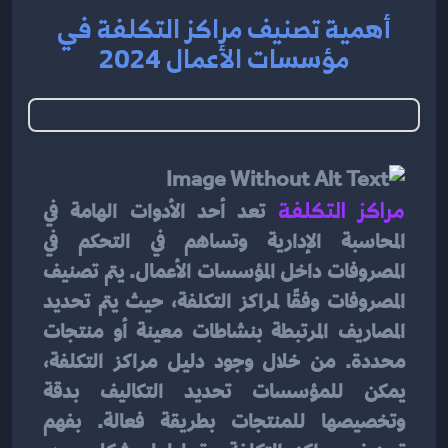
أهمية تصنيف مراكز التكلفة في
مؤسسات الأعمال 2024
مراكز التكلفة
 تعد أحد الأدوات الهامة في 
المحاسبة الإدارية وتساهم في التحكم في 
المصروفات داخل المؤسسات الأعمال. يتم تصنيف 
المصروفات وفقًا لمراكز التكلفة، حيث يتم تحديد 
المصاريف المرتبطة بنشاطات معينة أو منتجات 
محددة. من خلال وجود دليل مراكز التكلفة، 
يمكن للمؤسسات تحديد التكاليف بدقة 
وتخصيصها للمنتجات بطريقة فعالة. بفهم 