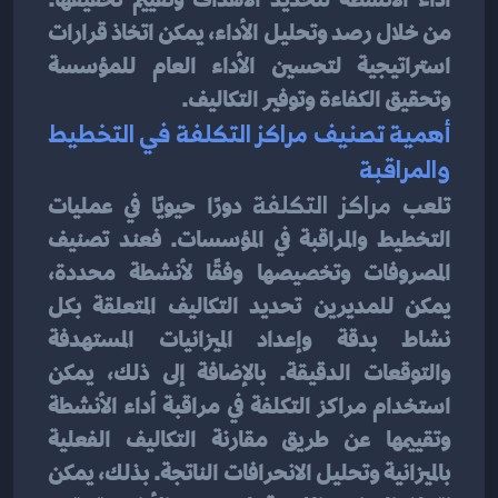
من خلال رصد وتحليل الأداء، يمكن اتخاذ قرارات 
استراتيجية لتحسين الأداء العام للمؤسسة 
وتحقيق الكفاءة وتوفير التكاليف.
أهمية تصنيف مراكز التكلفة في التخطيط 
والمراقبة
تلعب 
مراكز التكلفة
 دورًا حيويًا في عمليات 
التخطيط والمراقبة في المؤسسات. فعند تصنيف 
المصروفات وتخصيصها وفقًا لأنشطة محددة، 
يمكن للمديرين تحديد التكاليف المتعلقة بكل 
نشاط بدقة وإعداد الميزانيات المستهدفة 
والتوقعات الدقيقة. بالإضافة إلى ذلك، يمكن 
استخدام مراكز التكلفة في مراقبة أداء الأنشطة 
وتقييمها عن طريق مقارنة التكاليف الفعلية 
بالميزانية وتحليل الانحرافات الناتجة. بذلك، يمكن 