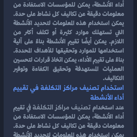
أداء الأنشطة، يمكن للمؤسسات الاستفادة من 
معلومات دقيقة عن تكاليف كل نشاط على حدة. 
يمكن استخدام هذه المعلومات لتحديد الأنشطة 
التي تستهلك موارد كثيرة أو تكلف أكثر من 
اللازم. يمكن أيضًا تقييم الأنشطة بناءً على آلية 
استخدامها للموارد وتحقيقها للأهداف المحددة. 
بناءً على تقييم الأداء، يمكن اتخاذ قرارات لتحسين 
العمليات المستهدفة وتحقيق الكفاءة وتوفير 
التكاليف.
استخدام تصنيف مراكز التكلفة في تقييم 
أداء الأنشطة
عند استخدام 
تصنيف مراكز التكلفة
 في تقييم 
أداء الأنشطة، يمكن للمؤسسات الاستفادة من 
معلومات دقيقة عن تكاليف كل نشاط على حدة. 
يمكن استخدام هذه المعلومات لتحديد الأنشطة 