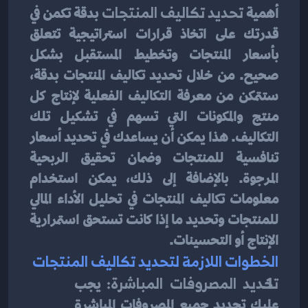
أهمية 
تحديد تكاليف المنتجات
 بدقة تكمن في 
قدرتك على اتخاذ قرارات استراتيجية تتعلق 
بأسعار المنتجات وتخطيط المستقبل بشكل 
صحيح. من خلال تحديد تكاليف المنتجات بدقة، 
ستتمكن من معرفة التكاليف الفعلية لإنتاج كل 
منتج والمكونات التي تسهم في تشكيل تلك 
التكاليف. هذا يمكن أن يساعدك في تحديد أسعار 
تنافسية للمنتجات وضمان تحقيق الربحية 
المرجوة. بالإضافة إلى ذلك، يمكن استخدام 
معلومات تكاليف المنتجات في تحليل الأداء المالي 
للمنتجات وتحديد ما إذا كانت تستحق استمرارية 
الإنتاج أو التحسينات.
الخطوات اللازمة لتحديد تكاليف المنتجات
تحديد المصروفات المباشرة:
 يجب 
عليك تحديد جميع المصروفات المباشرة 