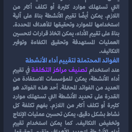
التي تستهلك موارد كثيرة أو تكلف أكثر من 
اللازم. يمكن أيضًا تقييم الأنشطة بناءً على آلية 
استخدامها للموارد وتحقيقها للأهداف المحددة. 
بناءً على تقييم الأداء، يمكن اتخاذ قرارات لتحسين 
العمليات المستهدفة وتحقيق الكفاءة وتوفير 
التكاليف.
الفوائد المحتملة لتقييم أداء الأنشطة
عند استخدام 
تصنيف مراكز التكلفة
في تقييم 
أداء الأنشطة، يمكن للمؤسسات الاستفادة من 
العديد من الفوائد المحتملة. أحد هذه الفوائد هو 
القدرة على تحديد الأنشطة التي تستهلك موارد 
كثيرة أو تكلف أكثر من اللازم. بفهم تكلفة كل 
نشاط بشكل دقيق، يمكن تحسين عمليات الإنتاج 
وتخفيض التكاليف. كما يمكن استخدام تقييم 
أداء الأنشطة لتحديد الأهداف وتقييم تحقيقها. 