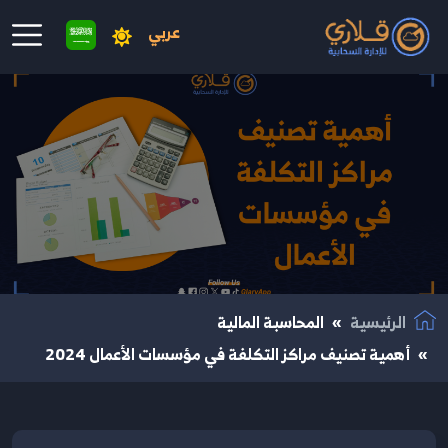
عربي
نتقال إلى المحتوى الرئيسي
الرئيسية
المحاسبة المالية
أهمية تصنيف مراكز التكلفة في مؤسسات الأعمال 2024