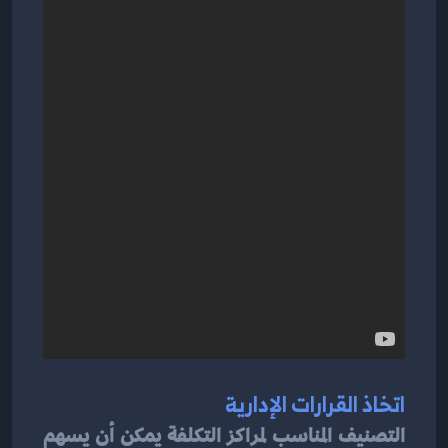
اتخاذ القرارات الإدارية
التصنيف المناسب لمراكز التكلفة يمكن أن يسهم 