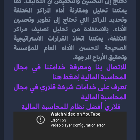
تحتاج إلى التحسين والتخفيض في التكاليف. كما 
يمكننا تحليل ومقارنة أداء المراكز المختلفة 
وتحديد المراكز التي تحتاج إلى تطوير وتحسين 
الأداء. بالاستفادة من تحليل تصنيف مراكز 
التكلفة، يمكننا اتخاذ القرارات الاستراتيجية 
الصحيحة لتحسين الأداء العام للمؤسسة 
وتحقيق الأرباح المرجوة.
للاتصال بنا ومعرفة خدامتنا في مجال 
المحاسبة المالية إضغط هنا 
تعرف على خدامات شركة قلاري في مجال 
المحاسبة المالية 
قلاري أفضل نظام للمحاسبة المالية 