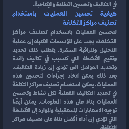
في التكاليف وتحسين الكفاءة والإنتاجية.
كيفية تحسين العمليات باستخدام 
تصنيف مراكز التكلفة
لتحسين العمليات باستخدام 
تصنيف مراكز 
التكلفة
، يجب على المؤسسات الانتباه إلى عملية 
التحليل والمراقبة المستمرة. يتطلب ذلك تحديد 
وتقييم الأنشطة التي تتسبب في تكاليف زائدة 
وتحديد العوامل التي تؤدي إلى زيادة التكاليف. 
بعد ذلك يمكن اتخاذ إجراءات لتحسين هذه 
العمليات. يمكن استخدام تصنيف مراكز التكلفة 
في تحديد التكاليف الفعلية لكل نشاط وتحسين 
العمليات بناءً على هذه المعلومات. يمكن أيضًا 
توجيه الاستثمارات المستقبلية والموارد إلى الأنشطة 
التي تؤدي إلى أداء أفضل بناءً على تصنيف مراكز 
التكلفة.