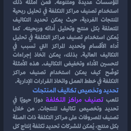
المؤسسات عديدة ومتنوعة. فمن أمثلة ذلك 
استخدام تصنيف مراكز التكلفة في تحليل ربحية 
المنتجات الفردية، حيث يمكن تحديد التكاليف 
المتعلقة بكل منتج وتحليل أدائه وربحيته. كما 
يُمكن استخدام تصنيف مراكز التكلفة في تحليل 
أداء الأقسام وتحديد المراكز التي تسبب في 
التكاليف العالية. بذلك، يمكن اتخاذ إجراءات 
لتحسين الأداء وتخفيض التكاليف. هذه الأمثلة 
توضّح كيف يمكن استخدام تصنيف مراكز 
التكلفة في خطط العمل واتخاذ القرارات الإدارية.
تحديد وتخصيص تكاليف المنتجات 
تلعب
 تصنيف مراكز التكلفة
دورًا حيويًا في 
تحديد وتخصيص تكاليف المنتجات. من خلال 
تصنيف المصروفات على مراكز التكلفة ذات الصلة 
بكل منتج، يُمكن للشركات تحديد تكلفة إنتاج كل 