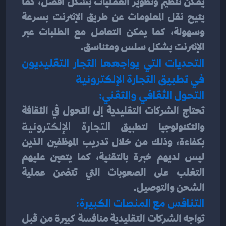
يمكن تنظيم وتطوير العمليات بشكل أفضل، كما 
يتيح نقل المعلومات عن طريق الإنترنت بسرعة 
وسهولة، كما يمكن التعامل مع الطلبات عبر 
الإنترنت بشكل سلس ومتناسق.
التحديات التي يواجهها التجار التقليديون 
في تطبيق التجارة الإلكترونية
التحول الثقافي والتقني:
تحتاج الشركات التقليدية إلى التحول في الثقافة 
والتكنولوجيا لتطبيق 
التجارة الإلكترونية
بكفاءة، وذلك من خلال تدريب الموظفين الذين 
ليس لديهم خبرة بالتقنية، كما يتعين عليهم 
التغلب على الصعوبات التي تتضمن عملية 
الشحن والتوصيل.
التنافس مع المنصات الكبيرة:
تواجه الشركات التقليدية منافسة كبيرة من قبل 