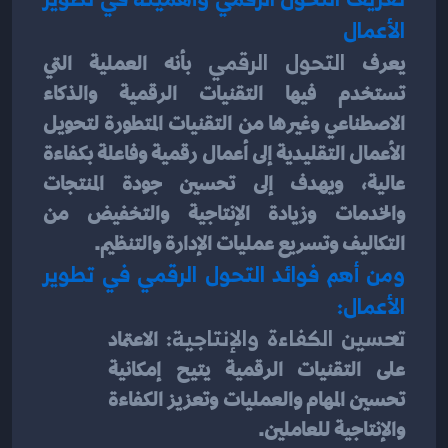
الأعمال
يعرف 
التحول الرقمي 
بأنه العملية التي 
تستخدم فيها التقنيات الرقمية والذكاء 
الاصطناعي وغيرها من التقنيات المتطورة لتحويل 
الأعمال التقليدية إلى أعمال رقمية وفاعلة بكفاءة 
عالية، ويهدف إلى تحسين جودة المنتجات 
والخدمات وزيادة الإنتاجية والتخفيض من 
التكاليف وتسريع عمليات الإدارة والتنظيم.
ومن أهم فوائد التحول الرقمي في تطوير 
الأعمال:
تحسين الكفاءة والإنتاجية:
 الاعتماد 
على التقنيات الرقمية يتيح إمكانية 
تحسين المهام والعمليات وتعزيز الكفاءة 
والإنتاجية للعاملين.