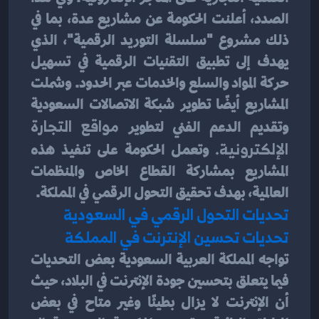
الصدد، أعلنت الحكومة عن مشاريع عدة، بما في 
ذلك مشروع "سلسلة التوريد الرقمية"، الذي 
يهدف إلى تطبيق التقنيات الرقمية في تسهيل 
حركة المواد والسلع والخدمات عبر الحدود. وشملت 
المشاريع أيضًا تطوير شبكة الاتصالات السعودية 
وتقديم الدعم الفني لتطوير 
مواقع التجارة 
الإلكترونية.
 وتعمل الحكومة على تنفيذ هذه 
المشاريع بمشاركة القطاع الخاص والمنظمات 
العالمية، بهدف تحقيق التحول الرقمي في المملكة.
تحديات التحول الرقمي في السعودية
تحديات تحسين الإنترنت في المملكة
تواجه المملكة العربية السعودية بعض التحديات 
فيما يتعلق بتحسين جودة الإنترنت في البلاد، حيث 
أن الإنترنت لا يزال بطيئًا وغير متاح في بعض 