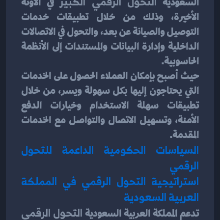
السعودية 
التحول الرقمي الكبير
 في الآونة 
الأخيرة، وذلك من خلال تطبيقات خدمات 
التوصيل والصيانة عن بعد، والتحول في الاتصالات 
الداخلية وإدارة البيانات والمستندات إلى الأنظمة 
الحاسوبية.
حيث أصبح بإمكان العملاء الحصول على الخدمات 
التي يحتاجون إليها بكل سهولة ويسر، من خلال 
تطبيقات سهلة الاستخدام وخيارات الدفع 
الأمنة، وتسهيل الاتصال والتواصل مع الخدمات 
المقدمة.
السياسات الحكومية الداعمة للتحول 
الرقمي
استراتيجية التحول الرقمي في المملكة 
العربية السعودية
تدعم المملكة العربية السعودية 
التحول الرقمي 