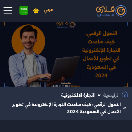
عربي
نتقال إلى المحتوى الرئيسي
الرئيسية
التجارة الالكترونية
التحول الرقمي: كيف ساعدت التجارة الإلكترونية في تطوير
الأعمال في السعودية 2024