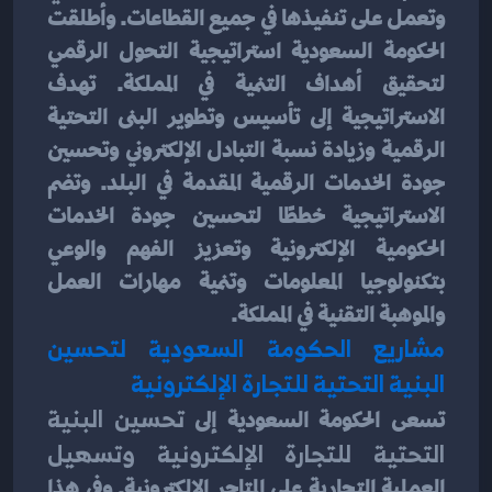
وتعمل على تنفيذها في جميع القطاعات. وأطلقت 
الحكومة السعودية استراتيجية التحول الرقمي 
لتحقيق أهداف التنمية في المملكة. تهدف 
الاستراتيجية إلى تأسيس وتطوير البنى التحتية 
الرقمية وزيادة نسبة التبادل الإلكتروني وتحسين 
جودة الخدمات الرقمية المقدمة في البلد. وتضم 
الاستراتيجية خططًا لتحسين جودة الخدمات 
الحكومية الإلكترونية وتعزيز الفهم والوعي 
بتكنولوجيا المعلومات وتنمية مهارات العمل 
والموهبة التقنية في المملكة.
مشاريع الحكومة السعودية لتحسين 
البنية التحتية للتجارة الإلكترونية
تسعى الحكومة السعودية إلى 
تحسين البنية 
التحتية للتجارة الإلكترونية وتسهيل
العملية التجارية على المتاجر الإلكترونية. وفي هذا 