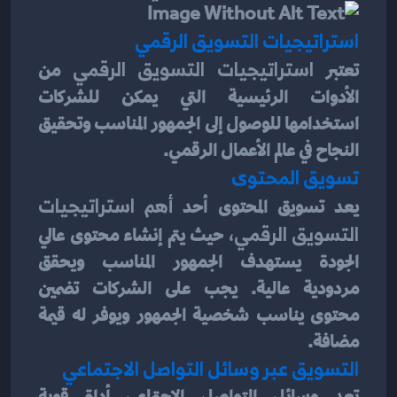
استراتيجيات التسويق الرقمي
تعتبر 
استراتيجيات التسويق الرقمي
 من 
الأدوات الرئيسية التي يمكن للشركات 
استخدامها للوصول إلى الجمهور المناسب وتحقيق 
النجاح في عالم الأعمال الرقمي.
تسويق المحتوى
يعد تسويق المحتوى أحد 
أهم استراتيجيات 
التسويق الرقمي، 
حيث يتم إنشاء محتوى عالي 
الجودة يستهدف الجمهور المناسب ويحقق 
مردودية عالية. يجب على الشركات تضمين 
محتوى يناسب شخصية الجمهور ويوفر له قيمة 
مضافة.
التسويق عبر وسائل التواصل الاجتماعي
تعد وسائل التواصل الاجتماعي أداة قوية 