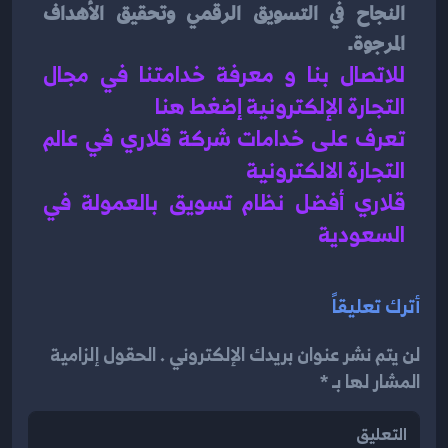
النجاح في التسويق الرقمي وتحقيق الأهداف 
المرجوة.
للاتصال بنا و معرفة خدامتنا في مجال 
التجارة الإلكترونية إضغط هنا 
تعرف على خدامات شركة قلاري في عالم 
التجارة الالكترونية 
قلاري أفضل نظام تسويق بالعمولة في 
السعودية 
أترك تعليقاً
لن يتم نشر عنوان بريدك الإلكتروني . الحقول إلزامية
المشار لها بـ *