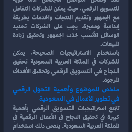
للتسويق الرقمي، حيث يمكن للشركات التفاعل 
مع الجمهور وتقديم المنتجات والخدمات بطريقة 
إبداعية ومميزة. يجب على الشركات تحديد 
الوسائل الأنسب لجذب الجمهور وتحقيق زيادة 
المبيعات.
باستخدام الاستراتيجيات الصحيحة، يمكن 
للشركات في المملكة العربية السعودية تحقيق 
النجاح في التسويق الرقمي
 وتحقيق الأهداف 
المرجوة.
ملخص للموضوع وأهمية التحول الرقمي 
في تطوير الأعمال في السعودية
تتمتع استراتيجيات 
التسويق الرقمي
 بأهمية 
كبيرة في تحقيق النجاح في الأعمال الرقمية في 
المملكة العربية السعودية. يتضمن ذلك استخدام 