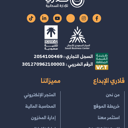
السجل التجاري : 2054100469
الرقم الضريبي : 301270962100003
قلاري الإبداع
مميزاتنا
من نحن
المتجر الإلكتروني
خريطة الموقع
المحاسبة المالية
استثمر معنا
إدارة المخزون