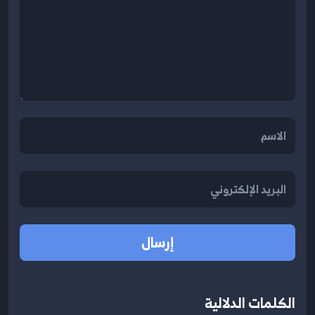
إرسال
الكلمات الدلالية