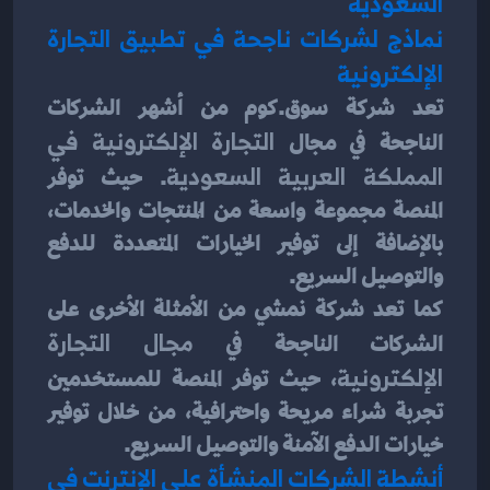
السعودية
نماذج لشركات ناجحة في تطبيق التجارة 
الإلكترونية
تعد شركة سوق.كوم من أشهر الشركات 
الناجحة في مجال 
التجارة الإلكترونية في 
المملكة العربية السعودية
. حيث توفر 
المنصة مجموعة واسعة من المُنتجات والخدمات، 
بالإضافة إلى توفير الخيارات المتعددة للدفع 
والتوصيل السريع.
كما تعد شركة نمشي من الأمثلة الأخرى على 
الشركات الناجحة في 
مجال التجارة 
الإلكترونية
، حيث توفر المنصة للمستخدمين 
تجربة شراء مريحة واحترافية، من خلال توفير 
خيارات الدفع الآمنة والتوصيل السريع.
أنشطة الشركات المنشأة على الإنترنت في 