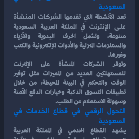
السعودية
تعد الأنشطة التي تقدمها 
الشركات المنشأة 
على الإنترنت
 في المملكة العربية السعودية 
متنوعة، وتشمل الحرف اليدوية والأزياء 
والمستلزمات المنزلية والأدوات الإلكترونية والكتب 
وغيرها.
وتوفر الشركات المنشأة على الإنترنت 
للمستهلكين العديد من المميزات مثل توفير 
الوقت والتحكم في البيئة المحيطة، من خلال 
تطبيقات التسوق الذكية وخيارات الدفع الآمنة 
وسهولة الاستعلام عن الطلب.
التحول الرقمي في قطاع الخدمات في 
السعودية
يشهد القطاع الخدمي في المملكة العربية 