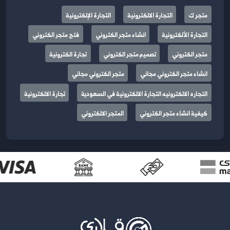
متجر ك
التجارة الالكترونية
التجارة الإلكترونية
التجارة الألكترونية
انشاء متجر الكتروني
فتح متجر الكتروني
متجر الكتروني
تصميم متجر الكتروني
تجارة الكترونية
انشاء متجر الكتروني مجاني
متجر الكتروني مجاني
التجاره الالكترونيه التجارة الالكترونية في السعودية
تجارة الالكترونية
كيفية انشاء متجر الكتروني
المتجر الالكتروني