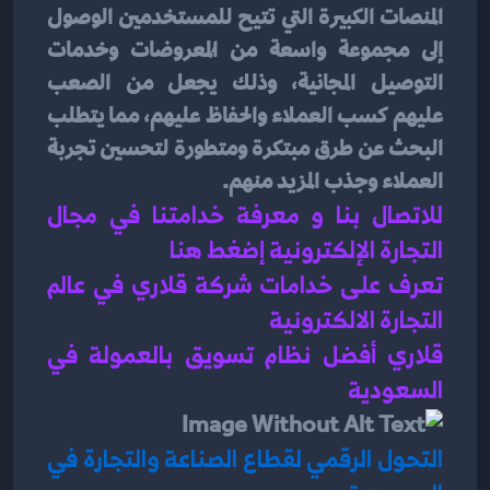
المنصات الكبيرة التي تتيح للمستخدمين الوصول 
إلى مجموعة واسعة من المُعروضات وخدمات 
التوصيل المجانية، وذلك يجعل من الصعب 
عليهم كسب العملاء والحفاظ عليهم، مما يتطلب 
البحث عن طرق مبتكرة ومتطورة لتحسين تجربة 
العملاء وجذب المزيد منهم.
للاتصال بنا و معرفة خدامتنا في مجال 
التجارة الإلكترونية إضغط هنا 
تعرف على خدامات شركة قلاري في عالم 
التجارة الالكترونية 
قلاري أفضل نظام تسويق بالعمولة في 
السعودية 
التحول الرقمي لقطاع الصناعة والتجارة في 