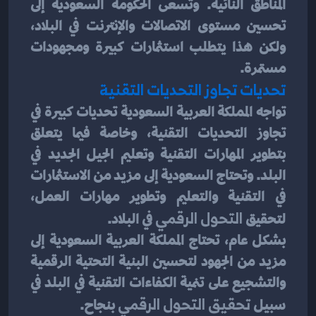
المناطق النائية. وتسعى الحكومة السعودية إلى 
تحسين مستوى الاتصالات والإنترنت في البلاد، 
ولكن هذا يتطلب استثمارات كبيرة ومجهودات 
مستمرة.
تحديات تجاوز التحديات التقنية
تواجه المملكة العربية السعودية تحديات كبيرة في 
تجاوز التحديات التقنية، وخاصة فيما يتعلق 
بتطوير المهارات التقنية وتعليم الجيل الجديد في 
البلد. وتحتاج السعودية إلى مزيد من الاستثمارات 
في التقنية والتعليم وتطوير مهارات العمل، 
لتحقيق 
التحول الرقمي 
في البلاد.
بشكل عام، تحتاج المملكة العربية السعودية إلى 
مزيد من الجهود لتحسين البنية التحتية الرقمية 
والتشجيع على تنمية الكفاءات التقنية في البلد في 
سبيل 
تحقيق التحول الرقمي
 بنجاح.