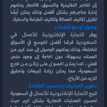
إلى المتاجر التقليدية والتسوق، فالتجار يمكنهم 
إدارة متاجرهم بشكل أفضل وذلك يمكن أيضًا 
تقليل تكاليف العمالة وتكاليف الطباعة والدعاية.
وصول أوسع للعملاء
يوفر 
التجارة الإلكترونية للأعمال في 
السعودية
 فرصًا أفضل للتوسع في الأسواق 
المختلفة، وذلك يمكنهم الوصول إلى عدد كبير من 
العملاء بسهولة، دون الحاجة إلى وجود متجر 
فعلي، كما يمكن الحصول على زبائن من خارج 
السعودية، مما يمكن زيادة المبيعات وتحقيق 
المزيد من الأرباح.
تطوير العمليات وتحسين الكفاءة
تتيح 
التجارة الإلكترونية للأعمال
 في السعودية 
تحسين العمليات التجارية بشكل كبير حيث 