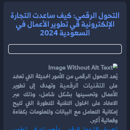
التحول الرقمي: كيف ساعدت التجارة
الإلكترونية في تطوير الأعمال في
السعودية 2024
يُعد التحول الرقمي من الأمور الحديثة التي تعتمد 
على 
التقنيات الرقمية
 وتهدف إلى تطوير 
الأعمال وتحسينها بشكل شامل، وذلك عبر 
الاعتماد على الحلول التقنية المتطورة التي تتيح 
إمكانية التعامل مع البيانات والمعلومات بكفاءة 
وفعالية أكبر.
تعريف التحول الرقمي وأهميته في تطوير 