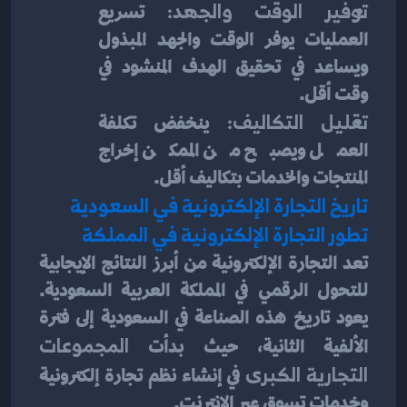
توفير الوقت والجهد:
 تسريع 
العمليات يوفر الوقت والجهد المبذول 
ويساعد في تحقيق الهدف المنشود في 
وقت أقل.
تقليل التكاليف:
 ينخفض تكلفة 
العمل ويصبح من الممكن إخراج 
المنتجات والخدمات بتكاليف أقل.
تاريخ التجارة الإلكترونية في السعودية
تطور التجارة الإلكترونية في المملكة
تعد التجارة الإلكترونية من أبرز النتائج الإيجابية 
للتحول الرقمي في المملكة العربية السعودية. 
يعود تاريخ هذه الصناعة في السعودية إلى فترة 
الألفية الثانية، حيث بدأت 
المجموعات 
التجارية الكبرى
 في إنشاء نظم تجارة إلكترونية 
وخدمات تسوق عبر الإنترنت.