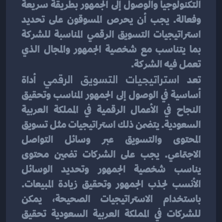
التكنولوجيا والوصول إلى الجمهور بطريقة سريعة 
وفعالة. يجب أن يحرص المسوقون على تحديد 
استراتيجيات التسويق الرقمي المناسبة للشركة 
بما يتناسب مع شخصية الجمهور والمجال الذي 
تعمل فيه الشركة.
تعد 
استراتيجيات التسويق الرقمي
 أداة 
أساسية في الوصول إلى الجمهور المناسب وتحقيق 
النجاح في الأعمال الرقمية في المملكة العربية 
السعودية. يتضمن ذلك استراتيجيات مثل تسويق 
المحتوى والتسويق عبر وسائل التواصل 
الاجتماعي. يجب على الشركات تضمين محتوى 
يناسب شخصية الجمهور وتحديد الوسائل 
الأنسب لجذب الجمهور وتحقيق زيادة المبيعات. 
باستخدام الاستراتيجيات الصحيحة، يمكن 
للشركات في المملكة العربية السعودية تحقيق 