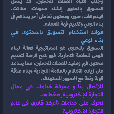
وجذب انتباه العملاء المحتملين. قد يشمل 
التسويق بالمحتوى إنشاء مدونات، مقالات، 
فيديوهات، صور، ومحتوى تفاعلي آخر يساهم في 
بناء الوعي وتقديم قيمة للعملاء.
فوائد استخدام التسويق بالمحتوى في 
بناء الوعي
التسويق بالمحتوى هو استراتيجية فعالة لبناء 
الوعي للعلامة التجارية. فهو يتيح فرصة لتقديم 
محتوى قيم ومفيد للعملاء المحتملين، مما يساعد 
على زيادة الاهتمام بالعلامة التجارية وبناء علاقة 
قوية وثقة مع الجمهور المستهدف.
للاتصال بنا و معرفة خدامتنا في مجال 
التجارة الإلكترونية إضغط هنا 
تعرف على خدامات شركة قلاري في عالم 
التجارة الالكترونية 