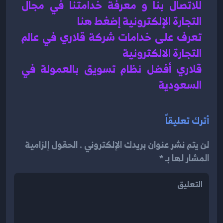
للاتصال بنا و معرفة خدامتنا في مجال 
التجارة الإلكترونية إضغط هنا 
تعرف على خدامات شركة قلاري في عالم 
التجارة الالكترونية 
قلاري أفضل نظام تسويق بالعمولة في 
السعودية 
أترك تعليقاً
لن يتم نشر عنوان بريدك الإلكتروني . الحقول إلزامية
المشار لها بـ *