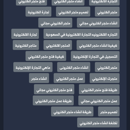
التجارة الألكترونية
انشاء متجر الكتروني
فتح متجر الكتروني
متجر الكتروني
تصميم متجر الكتروني
تجارة الكترونية
انشاء متجر الكتروني مجاني
متجر الكتروني مجاني
التجاره الالكترونيه التجارة الالكترونية في السعودية
تجارة الالكترونية
كيفية انشاء متجر الكتروني
المتجر الالكتروني
متاجر الكترونية
التسجيل في التجارة الإلكترونية
كيفية فتح متجر الكتروني
متجر إلكتروني
انشاء متجر الكترونى
ماهي التجارة الإلكترونية
متجرك الإلكتروني
عمل متجر الكتروني
انشاء متجر
طريقة فتح متجر الكتروني
فتح متجر الكتروني مجاني
عمل متجر الكتروني مجاني
طريقة عمل متجر الكتروني
تصميم متجر
طريقة انشاء متجر الكتروني
تكلفة انشاء متجر الكتروني