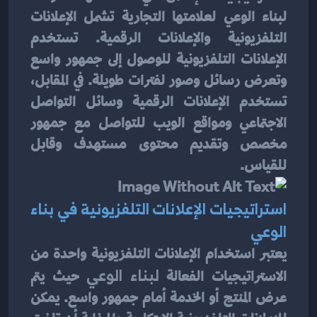
لبناء الوعي لعلامتها التجارية تشمل الإعلانات 
التلفزيونية والإعلانات الرقمية. تستخدم 
الإعلانات التلفزيونية للوصول إلى جمهور واسع 
وتعرض رسائل وصور لفترات طويلة. في المقابل، 
تستخدم الإعلانات الرقمية وسائل التواصل 
الاجتماعي ومواقع الويب للتواصل مع جمهور 
مخصص وتقديم محتوى مستهدف وقابل 
للقياس.
استراتيجيات الإعلانات التلفزيونية في بناء 
الوعي
يعتبر استخدام الإعلانات التلفزيونية واحدة من 
الاستراتيجيات الفعالة 
لبناء الوعي
 حيث يتم 
عرض المنتج أو الخدمة أمام جمهور واسع. يمكن 