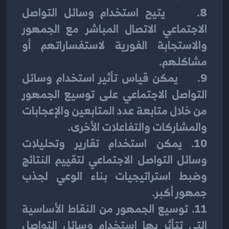
8.     يتيح استخدام وسائل التواصل 
الاجتماعي الاتصال المباشر مع الجمهور 
والاستجابة الفورية لاستفساراتهم أو 
مشاكلهم.
9.     يمكن قياس تأثير استخدام وسائل 
التواصل الاجتماعي على توسيع الجمهور 
من خلال متابعة عدد المتابعين والإعجابات 
والمشاركات والتفاعلات الأخرى.
10. يمكن استخدام تقارير وتحليلات 
وسائل التواصل الاجتماعي لتقييم النتائج 
وضبط استراتيجيات بناء الوعي لجذب 
جمهور أكبر.
11. توسيع الجمهور من النقاط الأساسية 
التي تتأثر بها استخدام وسائل التواصل 