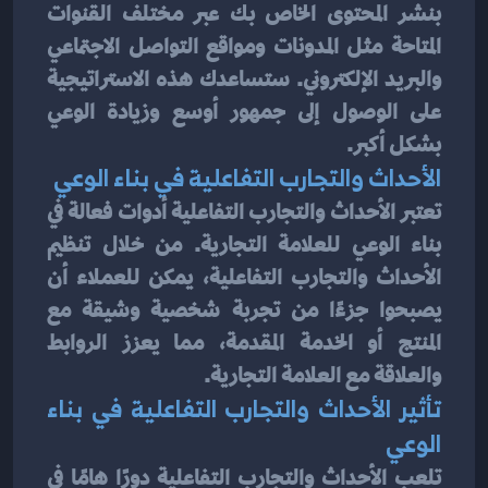
بنشر المحتوى الخاص بك عبر مختلف القنوات 
المتاحة مثل المدونات ومواقع التواصل الاجتماعي 
والبريد الإلكتروني. ستساعدك هذه الاستراتيجية 
على الوصول إلى جمهور أوسع وزيادة الوعي 
بشكل أكبر.
الأحداث والتجارب التفاعلية في بناء الوعي
تعتبر الأحداث والتجارب التفاعلية أدوات فعالة في 
بناء الوعي للعلامة التجارية. من خلال تنظيم 
الأحداث والتجارب التفاعلية، يمكن للعملاء أن 
يصبحوا جزءًا من تجربة شخصية وشيقة مع 
المنتج أو الخدمة المقدمة، مما يعزز الروابط 
والعلاقة مع العلامة التجارية.
تأثير الأحداث والتجارب التفاعلية في بناء 
الوعي
تلعب الأحداث والتجارب التفاعلية دورًا هامًا في 