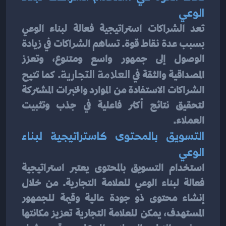
الوعي
تعد الشراكات استراتيجية فعالة لبناء الوعي 
بسبب عدة نقاط قوة. تساهم الشراكات في زيادة 
الوصول إلى جمهور واسع ومتنوع، وتعزز 
المصداقية والثقة في 
العلامة التجارية
. كما تتيح 
الشراكات الاستفادة من الموارد والخبرات المشتركة 
لتحقيق نتائج أكثر فاعلية في جذب وتثبيت 
العملاء.
التسويق بالمحتوى كاستراتيجية لبناء 
الوعي
استخدام التسويق بالمحتوى يعتبر استراتيجية 
فعالة لبناء الوعي للعلامة التجارية. من خلال 
إنشاء محتوى ذو جودة عالية وقيمة للجمهور 
المستهدف، يمكن للعلامة التجارية تعزيز مكانتها 