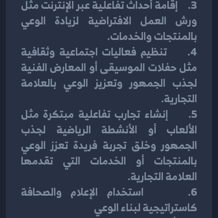
3.     إقامة أحداث تفاعلية عبر الإنترنت مثل 
ورش العمل الافتراضية لزيادة الوعي 
بالمنتجات والخدمات.
4.     تنظيم فعاليات اجتماعية وثقافية 
مثل حفلات الموسيقى أو المعارض الفنية 
لجذب الجمهور وتعزيز الوعي بالعلامة 
التجارية.
5.     إنشاء تجارب تفاعلية مبتكرة مثل 
الألعاب أو الأنشطة الرياضية لجذب 
الجمهور وخلق تجربة فريدة تعزز الوعي 
بالمنتجات أو الخدمات التي تقدمها 
العلامة التجارية.
6.     استخدام الإعلام والصحافة 
كاستراتيجية لبناء الوعي