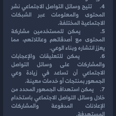
4.     تتيح وسائل التواصل الاجتماعي نشر 
المحتوى والمعلومات عبر الشبكات 
الاجتماعية المختلفة.
5.     يمكن للمستخدمين مشاركة 
المحتوى مع أصدقائهم وعائلاتهم، مما 
يعزز انتشاره وبناء الوعي.
6.     يمكن للتعليقات والإعجابات 
والمشاركات على وسائل التواصل 
الاجتماعي أن تساعد في زيادة وعي 
الجمهور بمنتجات أو خدمات معينة.
7.     يمكن استهداف الجمهور المحدد من 
خلال وسائل التواصل الاجتماعي باستخدام 
الإعلانات المدفوعة والمشاركات 
المستهدفة.