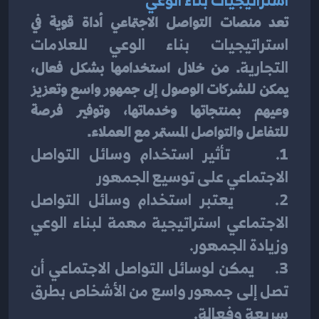
تعد منصات التواصل الاجتماعي أداة قوية في 
استراتيجيات بناء الوعي للعلامات 
التجارية
. من خلال استخدامها بشكل فعال، 
يمكن للشركات الوصول إلى جمهور واسع وتعزيز 
وعيهم بمنتجاتها وخدماتها، وتوفير فرصة 
للتفاعل والتواصل المستمر مع العملاء.
1.     تأثير استخدام وسائل التواصل 
الاجتماعي على توسيع الجمهور
2.     يعتبر استخدام وسائل التواصل 
الاجتماعي استراتيجية مهمة لبناء الوعي 
وزيادة الجمهور.
3.     يمكن لوسائل التواصل الاجتماعي أن 
تصل إلى جمهور واسع من الأشخاص بطرق 
سريعة وفعالة.