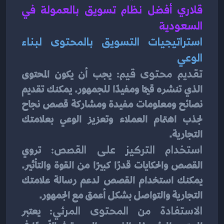
قلاري أفضل نظام تسويق بالعمولة في 
السعودية 
استراتيجيات التسويق بالمحتوى لبناء 
الوعي
تقديم محتوى قيم:
 يجب أن يكون المحتوى 
الذي تنشره قيمًا ومفيدًا للجمهور. يمكنك تقديم 
نصائح ومعلومات مفيدة ومشاركة قصص نجاح 
لجذب اهتمام العملاء وتعزيز الوعي بعلامتك 
التجارية.
استخدام التركيز على القصص:
 تروي 
القصص والحكايات قدرًا كبيرًا من القوة والتأثير. 
يمكنك استخدام القصص لدعم رسالة علامتك 
التجارية والتواصل بشكل أعمق مع الجمهور.
الاستفادة من المحتوى المرئي:
 يعتبر 