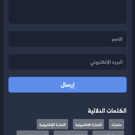
إرسال
الكلمات الدلالية
متجرك
التجارة الالكترونية
التجارة الإلكترونية