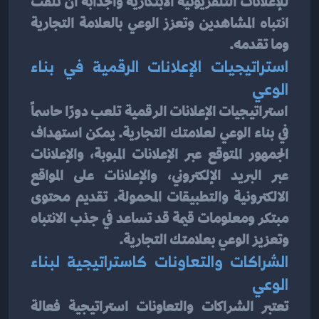
للإعلانات التلفزيونية الابتكارية والجذابة أن تلفت 
انتباه المشاهدين وتعزز الوعي بالعلامة التجارية 
وما تقدمه.
استراتيجيات الإعلانات الرقمية في بناء 
الوعي
استراتيجيات الإعلانات الرقمية تلعب دورًا حاسماً 
في بناء الوعي لعلامتك التجارية. يمكن استهداف 
الجمهور المتوقع عبر الإعلانات المبوبة، والإعلانات 
عبر البريد الإلكتروني، والإعلانات على المواقع 
الالكترونية والتطبيقات المحمولة. تقديم محتوى 
مبتكر ومعلومات قيمة قد تساعد في جذب الانتباه 
وتعزيز الوعي بعلامتك التجارية.
الشراكات والتعاونات كاستراتيجية لبناء 
الوعي
تعتبر الشراكات والتعاونات استراتيجية فعالة 