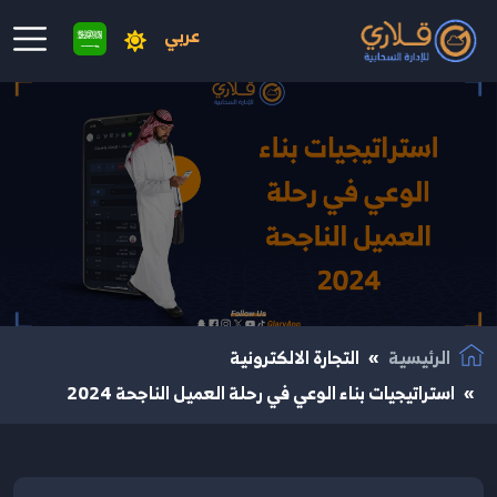
عربي
نتقال إلى المحتوى الرئيسي
الرئيسية
التجارة الالكترونية
استراتيجيات بناء الوعي في رحلة العميل الناجحة 2024