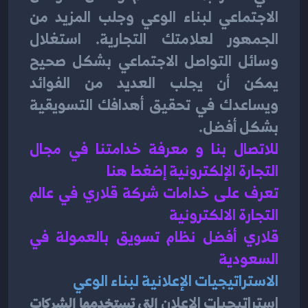
الاجتماعي لبناء الوعي وجلب المزيد من 
الجمهور لعلامتك التجارية. استغلال 
وسائل التواصل الاجتماعي بشكل صحيح 
يمكن أن يجلب العديد من الفوائد 
ويساعدك في تحقيق أهدافك التسويقية 
بشكل أفضل.
للاتصال بنا و معرفة خدامتنا في مجال 
التجارة الإلكترونية إضغط هنا 
تعرف على خدامات شركة قلاري في عالم 
التجارة الالكترونية 
قلاري أفضل نظام تسويق بالعمولة في 
السعودية 
الاستراتيجيات الإعلانية لبناء الوعي
استراتيجيات الإعلان
 التي تستخدمها الشركات 