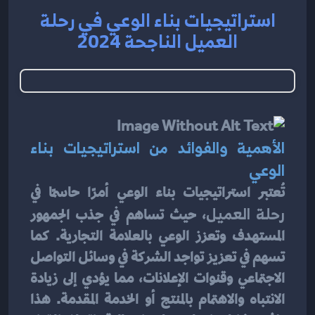
استراتيجيات بناء الوعي في رحلة
العميل الناجحة 2024
الأهمية والفوائد من استراتيجيات بناء 
الوعي
تُعتبر استراتيجيات بناء الوعي أمرًا حاسمًا في 
رحلة العميل
، حيث تساهم في جذب الجمهور 
المستهدف وتعزز الوعي بالعلامة التجارية. كما 
تسهم في تعزيز تواجد الشركة في وسائل التواصل 
الاجتماعي وقنوات الإعلانات، مما يؤدي إلى زيادة 
الانتباه والاهتمام بالمنتج أو الخدمة المقدمة. هذا 