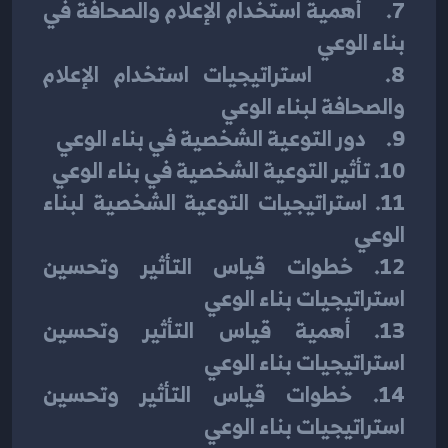
7.     أهمية استخدام الإعلام والصحافة في 
بناء الوعي
8.     استراتيجيات استخدام الإعلام 
والصحافة لبناء الوعي
9.     دور التوعية الشخصية في بناء الوعي
10. تأثير التوعية الشخصية في بناء الوعي
11. استراتيجيات التوعية الشخصية لبناء 
الوعي
12. خطوات قياس التأثير وتحسين 
استراتيجيات بناء الوعي
13. أهمية قياس التأثير وتحسين 
استراتيجيات بناء الوعي
14. خطوات قياس التأثير وتحسين 
استراتيجيات بناء الوعي