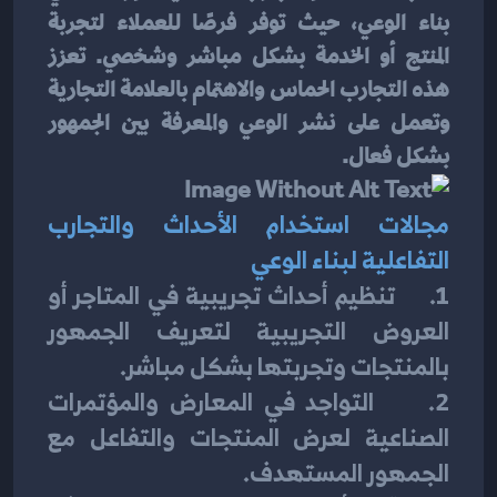
بناء الوعي، حيث توفر فرصًا للعملاء لتجربة 
المنتج أو الخدمة بشكل مباشر وشخصي. تعزز 
هذه التجارب الحماس والاهتمام بالعلامة التجارية 
وتعمل على نشر الوعي والمعرفة بين الجمهور 
بشكل فعال.
مجالات استخدام الأحداث والتجارب 
التفاعلية لبناء الوعي
1.     تنظيم أحداث تجريبية في المتاجر أو 
العروض التجريبية لتعريف الجمهور 
بالمنتجات وتجربتها بشكل مباشر.
2.     التواجد في المعارض والمؤتمرات 
الصناعية لعرض المنتجات والتفاعل مع 
الجمهور المستهدف.