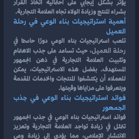
يؤثر بشكل إيجابي على احتمالية اتخاذ القرار 
بشراء المنتج وزيادة الولاء تجاه العلامة التجارية.
أهمية استراتيجيات بناء الوعي في رحلة 
العميل
تلعب استراتيجيات بناء الوعي دورًا حاسمًا في 
رحلة
العميل
، حيث تساعد على جذب الاهتمام 
وتثبيت العلامة التجارية في ذهن الجمهور 
المستهدف. بفضل هذه الاستراتيجيات، يمكن 
للعملاء أن يكتشفوا المنتجات والخدمات المقدمة 
ويتعرفوا على مزاياها وقيمتها.
فوائد استراتيجيات بناء الوعي في جذب 
الجمهور
فوائد استراتيجيات بناء الوعي في جذب الجمهور 
تتمثل في زيادة تواجد العلامة التجارية وتعزيز 
الانتشار الإعلامي، مما يؤدي إلى زيادة وعي 