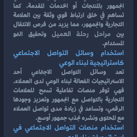
الجمهور بالمنتجات أو الخدمات المقدمة. كما 
تساهم في خلق ارتباط قوي وثقة بين العلامة 
التجارية والجمهور، مما يزيد من فرص الانتقال 
بين 
مراحل رحلة العميل
 وتحقيق النمو 
المستدام.
استخدام وسائل التواصل الاجتماعي 
كاستراتيجية لبناء الوعي
تعد وسائل التواصل الاجتماعي أحد 
الاستراتيجيات الفعالة لبناء الوعي لدى العملاء. 
فهي توفر منصات تفاعلية تسمح للعلامات 
التجارية بالتواصل مع الجمهور وتعزيز وجودها 
الرقمي، وتساعد في زيادة مدى تواصل العملاء 
مع المحتوى ونشره لجذب جمهور أوسع.
استخدام منصات التواصل الاجتماعي في 
استراتيجيات بناء الوعي