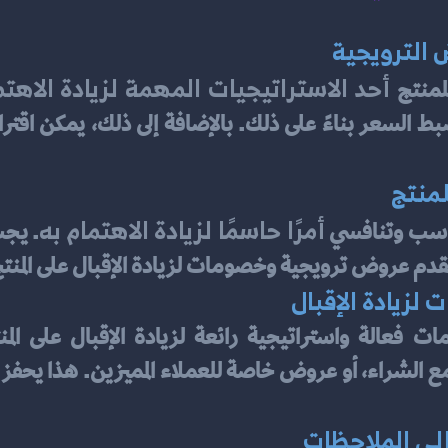
 الترويجية
 أحد الاستراتيجيات المهمة لزيادة الاهتم
منتج
منتج
أمرًا حاسمًا لزيادة الاهتمام به
اسب وتنافسي 
تقدم عروض ترويجية وخصومات لزيادة الإقبال على المنت
لزيادة الإقبال
إلى الملاحظات