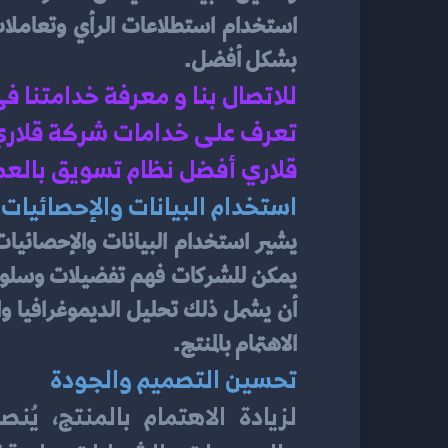
بشكل أفضل.
للاتصال بنا و معرفة خدامتنا ف
تعرف على خدامات شركة قلاري ف
قلاري أفضل نظام تسويق بالعم
استخدام البيانات والإحصائيا
الاهتمام بالمنتج.
تحسين التصميم والجودة