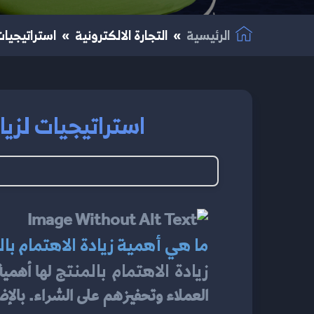
الرئيسية
التجارة الالكترونية
استراتيجيات 
استراتيجيات لزياد
ما هي أهمية زيادة الاهتمام با
زيادة الاهتمام بالمنتج