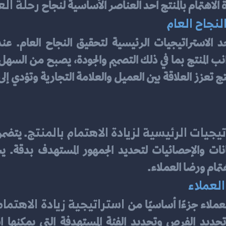
 رحلة الع
ة الاهتمام بالمنتج أحد العناصر الأساسية لنجاح
النجاح العام
ج تعزز العلاقة بين العميل والعلامة التجارية وتؤدي إلى
تيجيات الرئيسية لزيادة الاهتمام بالمنتج
مام ورضا العملاء.
لعملاء
 استراتيجية زيادة الاهتمام
ملاء جزءًا أساسيًا من