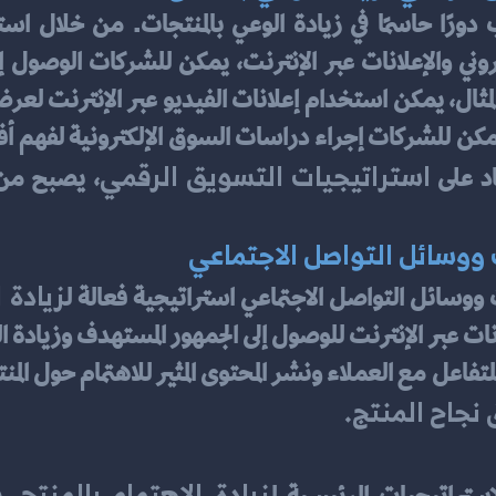
استراتيجيات التسويق الرقمي
د على 
ت ووسائل التواصل الاجتماعي
زيادة 
ت ووسائل التواصل الاجتماعي استراتيجية فعالة ل
نجاح المنتج.
زيادة الاهتمام بالمنتج