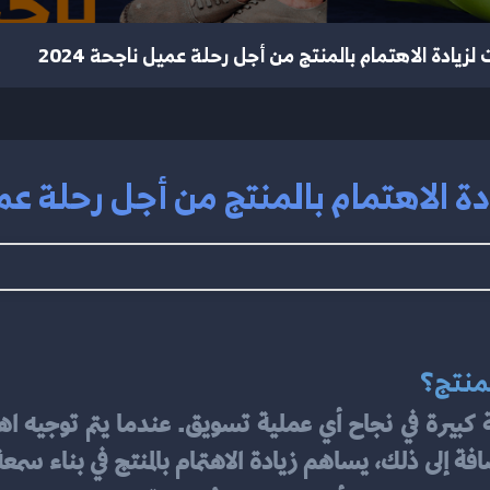
لزيادة الاهتمام بالمنتج من أجل رحلة عميل ناجحة 2024
ة الاهتمام بالمنتج من أجل رحلة عميل 
لمنتج؟