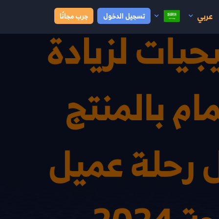
عربي
تسجيل الدخول
جرب مجانًا