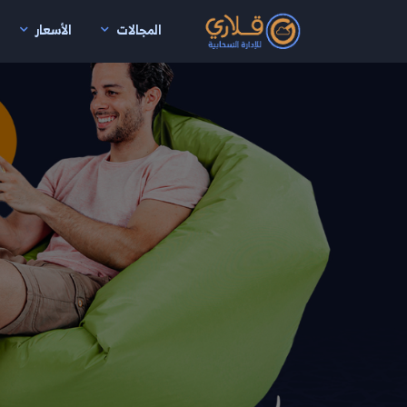
المجالات
الأسعار
نتقال إلى المحتوى الرئيسي