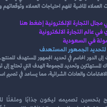
ي مجال التجارة الإلكترونية إضغط هنا 
ي عالم التجارة الالكترونية 
ولة في السعودية 
ت لتحديد الجمهور المستهدف