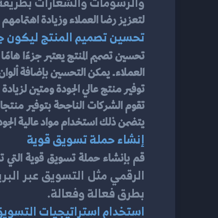
والرسومات والشعارات بطريقة 
لتعزيز رضا العملاء وزيادة اهتمامهم ب
تحسين تصميم المنتج ليكون جذاب
تحسين تصميم المنتج يعتبر جزءًا هامًا 
العملاء. يمكن التحسين بإضافة ألوان 
توفير منتج عالي الجودة ومتين لزيادة 
يتضمن ذلك استخدام مواد عالية الجودة
إنشاء حملة تسويق قوية
قم بإنشاء حملة تسويق قوية التي 
بطرق فعالة وفعالة.
استخدام استراتيجيات التسويق 