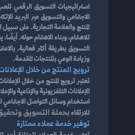
التسويق بطريقة أكثر فعالية. بالاعتما
وزيادة الوعي بالمنتجات المقدمة.
ترويج المنتج من خلال الإعلانا
تعتبر ترويج المنتج من خلال الإعلانا
بحملة التسويق وتحقيق 
للارتقاء 
توفير خدمة عملاء ممتازة