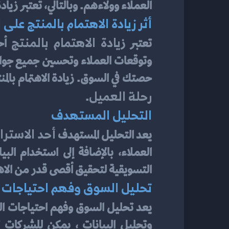
العملاء وولاءهم. وبالتالي، تعتبر زياد
أثر زيادة الاهتمام بالمنتج على 
يادة الاهتمام بالمنتج
تعتبر ز
حصتك في السوق. زيادة الاهتمام بالمنت
رحلة العميل
.
التحليل المستهدف
أحد الاسترا
يعد التحليل المستهدف 
التسويقية لتحقيق أقصى قدر من الاهت
تحليل السوق وفهم احتياجات ا
يعد تحليل السوق وفهم احتياجات الع