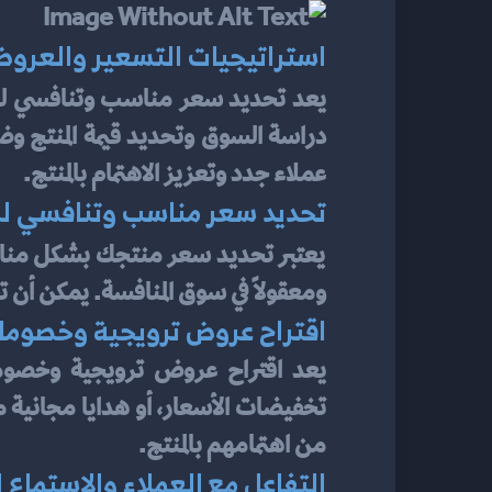
استراتيجيات التسعير والعروض
يعد تحديد سعر مناسب وتنافسي لل
عملاء جدد وتعزيز الاهتمام بالمنتج.
تحديد سعر مناسب وتنافسي لل
يعتبر تحديد سعر منتجك بشكل من
ومعقولًا في سوق المنافسة. يمكن أن 
اقتراح عروض ترويجية وخصومات 
من اهتمامهم بالمنتج.
التفاعل مع العملاء والاستماع 