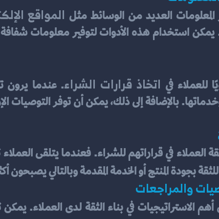
المواقع الإلك
 المعلومات العديد من الوسائط مثل 
اتخاذ قرارات الشراء
ا للعملاء في 
قة بجودة المنتج أو الخدمة المقدمة وبالتالي يصبحون أكثر
صيات والمراجعات
أهم الاستراتيجيات في بناء الثقة لدى العملاء. يمك