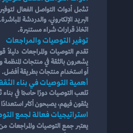
تشمل أدوات التواصل الفعال لتوفير
اتخاذ قرارات شراء مستنيرة.
توفير التوصيات والمراجعات
تقدم التوصيات والمراجعات دليلًا قويً
أو استخدام منتجات بطريقة أفضل.
أهمية التوصيات في بناء الثقة
يثقون فيهم، يصبحون أكثر استعدادًا للث
استراتيجيات فعالة لجمع التو
يعتبر جمع التوصيات والمراجعات من 