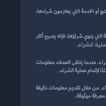
. فعندما يشعر العملاء بالثقة في المنتج أو الخدمة التي يعتزمون شراءها، 
تلعب ثقة العملاء دورًا حاسمًا في عملية الشراء. عندما يشعر العميل بالثقة في المنتج أو الخدمة التي ينوي شراؤها، فإنه يصبح أكثر 
ملية الشراء
.
اء
. عندما يتلقى العملاء معلومات 
ًا لإتمام عملية الشراء.
ء
.
 من خلال تقديم معلومات دقيقة 
 معرفة موثوقة.