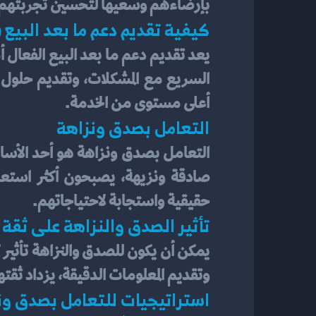
بإرضاءهم وسعيها لتحسين تجربتهم
كيفية تقديم دعم ما بعد البيع 
أعلى مستوى من الخدمة.
التعامل بصدق ونزاهة
حقيقية واستجابة لاحتياجاتهم.
تأثير الصدق والنزاهة على ثقة 
وتقديم المعلومات الدقيقة، يزداد ث
استراتيجيات للتعامل بصدق ون