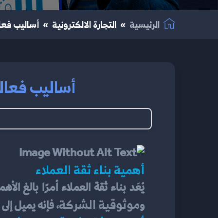
الرئيسية
التجارة الالكترونية
أساليب فعالة
أساليب فعالة 
أهمية بناء ثقة العملاء
موثوقية الشركة
و
، فإنه يميل إلى