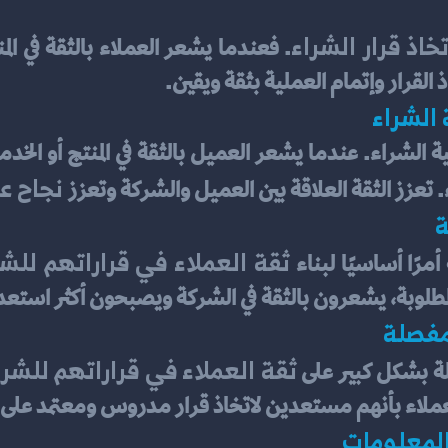
خاذ قرار الشراء
 القرار وإتمام العملية بثقة ويقين.
 الشراء
 نجاح ع
اء. تعزز الثقة العلاقة بين العميل والشركة وتعزز
ة
 ثقة العملاء في قراراتهم للشر
ًا أساسيًا لبناء
لمطلوبة، يشعرون بالثقة في الشركة ويصبحون أكثر استعداد
مفصلة
ثقة العملاء في قراراتهم للشرا
لة بشكل كبير على 
العملاء بأنهم مستعدين لاتخاذ قرار مدروس ومعتمد على
المعلومات