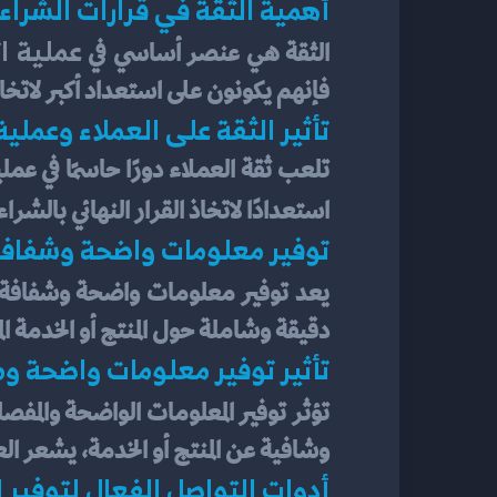
أهمية الثقة في قرارات الشراء
عملية ات
الثقة هي عنصر أساسي في 
فإنهم يكونون على استعداد أكبر لاتخاذ
تأثير الثقة على العملاء وعملية
استعدادًا لاتخاذ القرار النهائي بالشر
توفير معلومات واضحة وشفاف
يعد توفير معلومات واضحة وشفافة أمر
دقيقة وشاملة حول المنتج أو الخدمة ا
تأثير توفير معلومات واضحة و
تؤثر توفير المعلومات الواضحة والمفص
وشافية عن المنتج أو الخدمة، يشعر 
أدوات التواصل الفعال لتوفير 