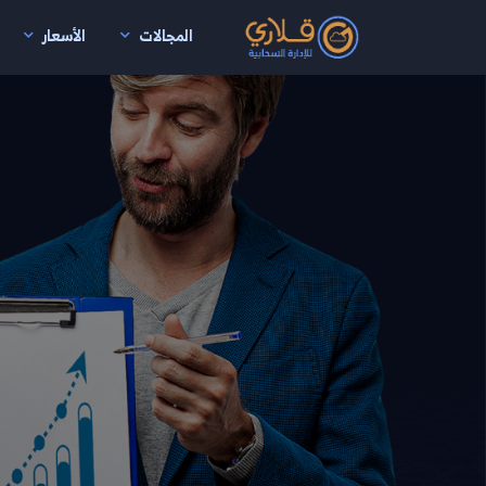
المجالات
الأسعار
نتقال إلى المحتوى الرئيسي