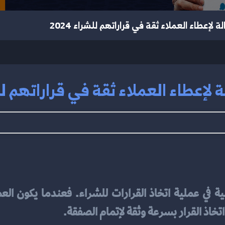
 لإعطاء العملاء ثقة في قراراتهم للشراء 2024
لإعطاء العملاء ثقة في قراراتهم للشرا
 اتخاذ القرار بسرعة وثقة لإتمام الصفقة.