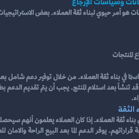
نات وسياسات الإرجاع
ت هو أمر حيوي لبناء ثقة العملاء. بعض الاستراتيجيات
ع المنتجات
ء.
 الثقة