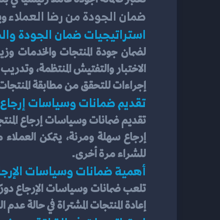
ضمان الجودة من رضا العملاء
 و
استراتيجيات ضمان الجودة وال
إجراءات للتحقق من مطابقة المنتجات و
تقديم ضمانات وسياسات إرجاع 
للشراء مرة أخرى.
أهمية ضمانات وسياسات الإرجا
إعادة المنتجات المشتراة في حالة عدم