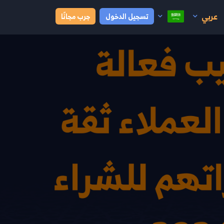
عربي
تسجيل الدخول
جرب مجانًا