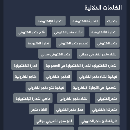
الكلمات الدلالية
متجرك
التجارة الالكترونية
التجارة الإلكترونية
التجارة الألكترونية
انشاء متجر الكتروني
فتح متجر الكتروني
متجر الكتروني
تصميم متجر الكتروني
تجارة الكترونية
انشاء متجر الكتروني مجاني
متجر الكتروني مجاني
التجاره الالكترونيه التجارة الالكترونية في السعودية
تجارة الالكترونية
كيفية انشاء متجر الكتروني
المتجر الالكتروني
متاجر الكترونية
التسجيل في التجارة الإلكترونية
كيفية فتح متجر الكتروني
متجر إلكتروني
انشاء متجر الكترونى
ماهي التجارة الإلكترونية
متجرك الإلكتروني
عمل متجر الكتروني
انشاء متجر
طريقة فتح متجر الكتروني
فتح متجر الكتروني مجاني