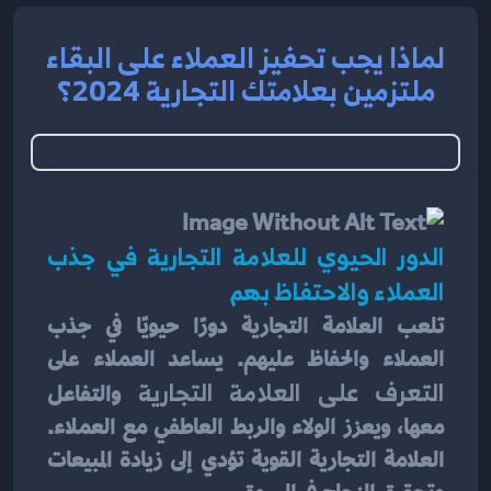
لماذا يجب تحفيز العملاء على البقاء
ملتزمين بعلامتك التجارية 2024؟
الدور الحيوي للعلامة التجارية في جذب 
العملاء والاحتفاظ بهم
تلعب العلامة التجارية دورًا حيويًا في جذب 
العملاء والحفاظ عليهم. يساعد العملاء على 
التعرف على العلامة التجارية 
والتفاعل 
معها، ويعزز الولاء والربط العاطفي مع العملاء. 
العلامة التجارية القوية تؤدي إلى زيادة المبيعات 