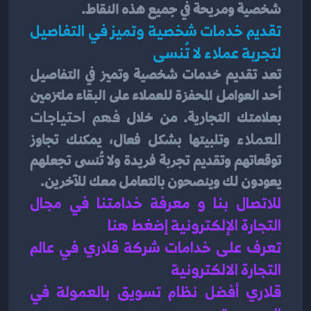
شخصية ومريحة في جميع هذه النقاط.
تقديم خدمات شخصية وتميز في التفاصيل 
لتجربة عملاء لا تُنسى
تعد تقديم خدمات شخصية وتميز في التفاصيل 
أحد العوامل المحفزة للعملاء على البقاء ملتزمين 
بعلامتك التجارية. من خلال
 فهم احتياجات 
العملاء 
وتلبيتها بشكل فعال، يمكنك تجاوز 
توقعاتهم وتقديم تجربة فريدة ولا تُنسى تجعلهم 
يعودون لك وينصحون بالتعامل معك للآخرين.
للاتصال بنا و معرفة خدامتنا في مجال 
التجارة الإلكترونية إضغط هنا 
تعرف على خدامات شركة قلاري في عالم 
التجارة الالكترونية 
قلاري أفضل نظام تسويق بالعمولة في 