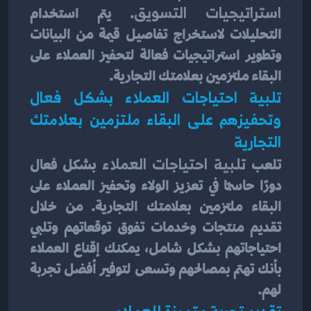
استراتيجيات التسويق
. يتم استخدام 
التحليلات لاستخراج تفاصيل قيمة من البيانات 
وتطوير استراتيجيات فعالة لتحفيز العملاء على 
البقاء ملتزمين بعلامتك التجارية.
تلبية احتياجات العملاء بشكل فعال 
وتحفيزهم على البقاء ملتزمين بعلامتك 
التجارية
تلعب 
تلبية احتياجات العملاء
 بشكل فعال 
دورًا حاسمًا في تعزيز الولاء وتحفيز العملاء على 
البقاء ملتزمين بعلامتك التجارية. من خلال 
تقديم منتجات وخدمات تفوق توقعاتهم وتلبي 
احتياجاتهم بشكل شامل، يمكنك إقناع العملاء 
بأنك تهتم بمصالحهم وتسعى لتوفير أفضل تجربة 
لهم.
تقديم تجربة متميزة للعملاء