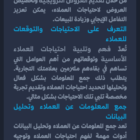
من خلال
وتخصيص 
العروض لاحتياجات العملاء، يمكن تعزيز 
التفاعل الإيجابي وزيادة المبيعات.
التعرف على الاحتياجات والتوقعات 
للعملاء
تُعدّ 
فهم وتلبية احتياجات العملاء 
الأساسية
 وتوقعاتهم من أهم العوامل التي 
تساهم في بقاءهم ملتزمين بعلامتك التجارية. 
يتطلب ذلك جمع المعلومات بشكل فعال 
وتحليلها لتحديد احتياجات العملاء وتقديم تجربة 
مخصصة تلبي تلك الاحتياجات بشكل مثالي.
جمع المعلومات عن العملاء وتحليل 
البيانات
تعد جمع المعلومات عن العملاء وتحليل البيانات 
أدوات مهمة لفهم احتياجات العملاء وتوجيه