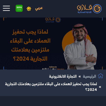
عربي
نتقال إلى المحتوى الرئيسي
الرئيسية
التجارة الالكترونية
لماذا يجب تحفيز العملاء على البقاء ملتزمين بعلامتك التجارية
2024؟