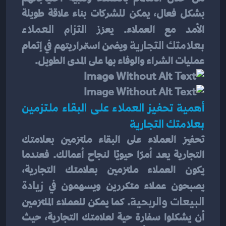
بشكل فعال، يمكن للشركات بناء علاقة طويلة 
الأمد مع العملاء. يعزز 
التزام العملاء 
بعلامتك التجارية
 ويضمن استمراريتهم في إتمام 
عمليات الشراء والوفاء بها على المدى الطويل.
أهمية تحفيز العملاء على البقاء ملتزمين 
بعلامتك التجارية
تحفيز العملاء على البقاء ملتزمين بعلامتك 
التجارية يعد أمرًا حيويًا لنجاح أعمالك. فعندما 
يكون العملاء ملتزمين بعلامتك التجارية، 
يصبحون عملاء متكررين ويسهمون في 
زيادة 
البيعات والربحية
. كما يمكن للعملاء الملتزمين 
أن يشكلوا سفارة حية لعلامتك التجارية، حيث 