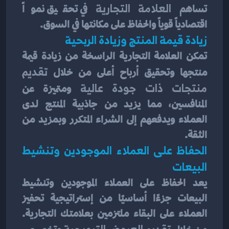
تساهم
 العلامة التجارية
 في تحقيق نمواً 
اقتصادياً قوياً والحفاظ على مكانتها في السوق.
زيادة قيمة المنتج وزيادة الربحية
تمكن العلامة التجارية الراسخة من زيادة قيمة 
منتجها وتحقيق أرباح أعلى من خلال
 تقديم 
منتجات ذات جودة عالية
 ومتميزة عن 
المنافسين، مما يزيد من جاذبية المنتج لدى 
العملاء ويدفعهم إلى الشراء المتكرر وبمزيد من 
الثقة.
الحفاظ على العملاء الموجودين وتنشيط 
البيعات
يعد الحفاظ على العملاء الموجودين وتنشيط 
البيعات جزءًا أساسيًا من إستراتيجية تحفيز 
العملاء على البقاء ملتزمين بعلامتك التجارية. 
 تقديم العروض الترويجية 