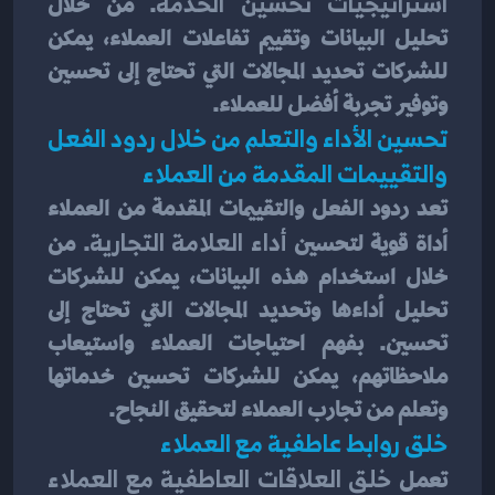
استراتيجيات تحسين الخدمة
. من خلال 
تحليل البيانات وتقييم تفاعلات العملاء، يمكن 
للشركات تحديد المجالات التي تحتاج إلى تحسين 
وتوفير تجربة أفضل للعملاء.
تحسين الأداء والتعلم من خلال ردود الفعل 
والتقييمات المقدمة من العملاء
تعد ردود الفعل والتقييمات المقدمة من العملاء 
أداة قوية لتحسين 
أداء العلامة التجارية
. من 
خلال استخدام هذه البيانات، يمكن للشركات 
تحليل أداءها وتحديد المجالات التي تحتاج إلى 
تحسين. بفهم احتياجات العملاء واستيعاب 
ملاحظاتهم، يمكن للشركات تحسين خدماتها 
وتعلم من تجارب العملاء لتحقيق النجاح.
خلق روابط عاطفية مع العملاء
تعمل 
خلق العلاقات العاطفية مع العملاء 