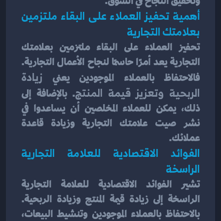
وتحقيق النجاح في السوق.
أهمية تحفيز العملاء على البقاء ملتزمين 
بعلامتك التجارية
تحفيز العملاء على البقاء ملتزمين بعلامتك 
التجارية يعد أمرًا حاسمًا لنجاح الأعمال التجارية. 
فالاحتفاظ بالعملاء الموجودين يعني
 زيادة 
الربحية وتعزيز قيمة المنتج
. بالإضافة إلى 
ذلك، يمكن للعملاء المخلصين أن يساعدوا في 
نشر صيت علامتك التجارية وزيادة قاعدة 
عملائك.
الفوائد الاقتصادية للعلامة التجارية 
الراسخة
تشير الفوائد الاقتصادية للعلامة التجارية 
الراسخة إلى زيادة قيمة المنتج وزيادة الربحية. 
بالاحتفاظ بالعملاء الموجودين وتنشيط البيعات، 