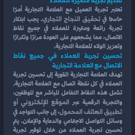
تعتبر تجربة العميل مع العلامة التجارية أمرًا 
حاسمًا في
 تحقيق النجاح التجاري
. يجب ابتكار 
تجربة رائعة ومتميزة للعملاء في جميع نقاط 
الاتصال، مما يشجعهم على العودة مرارًا وتكرارًا 
وتعزيز الولاء للعلامة التجارية.
تحسين تجربة العملاء في جميع نقاط 
الاتصال مع العلامة التجارية
تهدف العلامة التجارية القوية إلى تحسين تجربة 
العملاء في كل نقطة اتصال مع العلامة التجارية. 
تشمل هذه النقاط التفاعل المباشر مع الموظفين، 
والتجربة الرقمية عبر
 الموقع الإلكتروني أو 
تطبيق الهاتف المحمول
، إلى جانب التواجد في 
وسائل التواصل الاجتماعي والدعاية والإعلان. يتم 
تحسين تجربة العملاء من خلال توفير تجربة 