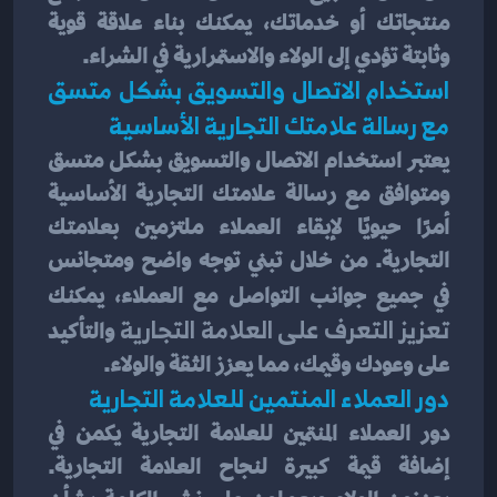
منتجاتك أو خدماتك، يمكنك بناء علاقة قوية 
وثابتة تؤدي إلى الولاء والاستمرارية في الشراء.
استخدام الاتصال والتسويق بشكل متسق 
مع رسالة علامتك التجارية الأساسية
يعتبر استخدام الاتصال والتسويق بشكل متسق 
ومتوافق مع رسالة علامتك التجارية الأساسية 
أمرًا حيويًا لإبقاء العملاء ملتزمين بعلامتك 
التجارية. من خلال تبني توجه واضح ومتجانس 
في جميع جوانب التواصل مع العملاء، يمكنك
تعزيز التعرف على العلامة التجارية
 والتأكيد 
على وعودك وقيمك، مما يعزز الثقة والولاء.
دور العملاء المنتمين للعلامة التجارية
دور العملاء المنتمين للعلامة التجارية يكمن في 
إضافة قيمة كبيرة لنجاح العلامة التجارية. 