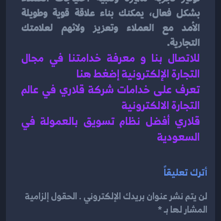
بشكل فعال، يمكنك بناء علاقة قوية وطويلة 
الأمد مع العملاء وتعزيز ولائهم لعلامتك 
التجارية.
للاتصال بنا و معرفة خدامتنا في مجال 
التجارة الإلكترونية إضغط هنا 
تعرف على خدامات شركة قلاري في عالم 
التجارة الالكترونية 
قلاري أفضل نظام تسويق بالعمولة في 
السعودية 
أترك تعليقاً
لن يتم نشر عنوان بريدك الإلكتروني . الحقول إلزامية
المشار لها بـ *