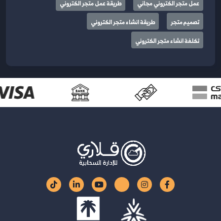
عمل متجر الكتروني مجاني
طريقة عمل متجر الكتروني
تصميم متجر
طريقة انشاء متجر الكتروني
تكلفة انشاء متجر الكتروني