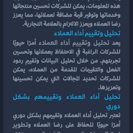
هذه المعلومات، يمكن للشركات تحسين منتجاتها 
وخدماتها وتوفير قيمة مضافة لعملائها، مما يعزز 
رضا العملاء ويعزز الالتزام بالعلامة التجارية.
تحليل وتقييم أداء العملاء
يعد
 تحليل وتقييم أداء العملاء
 أمرًا حيويًا 
للشركات الراغبة في الاحتفاظ بعملائها وتحسين 
تجربتهم. من خلال تحليل البيانات وتقييم ردود 
الفعل والتقييمات المقدمة من العملاء، يمكن 
للشركات تحديد المجالات التي يمكن تحسينها 
وتعزيزها.
تحليل أداء العملاء وتقييمهم بشكل 
دوري
تعتبر تحليل أداء العملاء وتقييمهم بشكل دوري 
أمرًا حيويًا للحفاظ على رضا العملاء و
تطوير 