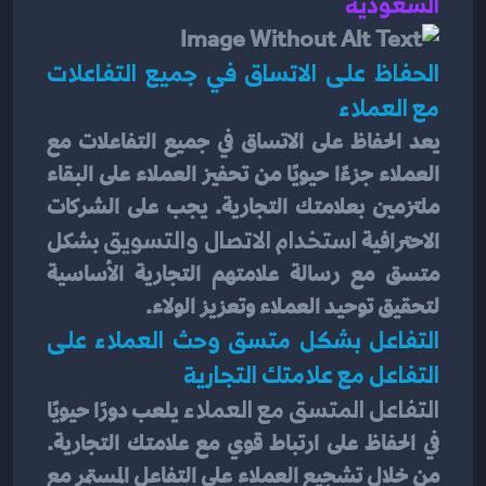
السعودية 
الحفاظ على الاتساق في جميع التفاعلات 
مع العملاء
يعد الحفاظ على الاتساق في جميع التفاعلات مع 
العملاء جزءًا حيويًا من تحفيز العملاء على البقاء 
ملتزمين بعلامتك التجارية. يجب على الشركات 
الاحترافية
 استخدام الاتصال والتسويق
بشكل 
متسق مع رسالة علامتهم التجارية الأساسية 
لتحقيق توحيد العملاء وتعزيز الولاء.
التفاعل بشكل متسق وحث العملاء على 
التفاعل مع علامتك التجارية
التفاعل المتسق مع العملاء
 يلعب دورًا حيويًا 
في الحفاظ على ارتباط قوي مع علامتك التجارية. 
من خلال تشجيع العملاء على التفاعل المستمر مع 